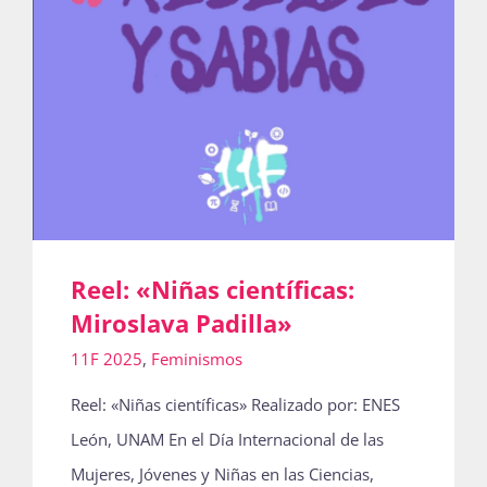
Reel: «Niñas científicas:
Miroslava Padilla»
11F 2025
,
Feminismos
Reel: «Niñas científicas» Realizado por: ENES
León, UNAM En el Día Internacional de las
Mujeres, Jóvenes y Niñas en las Ciencias,