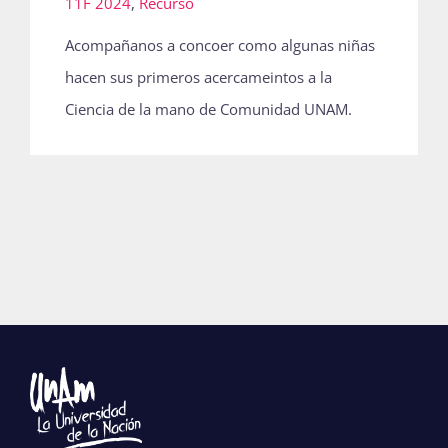
11F 2024
,
Recurso
Acompañanos a concoer como algunas niñas
hacen sus primeros acercameintos a la
Ciencia de la mano de Comunidad UNAM.