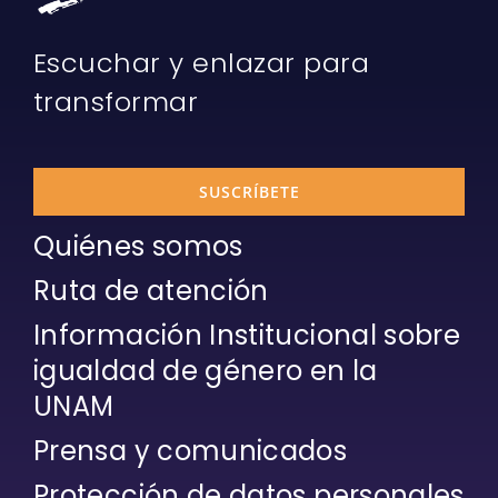
Escuchar y enlazar para
transformar
SUSCRÍBETE
Quiénes somos
Ruta de atención
Información Institucional sobre
igualdad de género en la
UNAM
Prensa y comunicados
Protección de datos personales