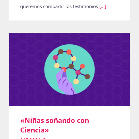
queremos compartir los testimonios
[...]
«Niñas soñando con
Ciencia»