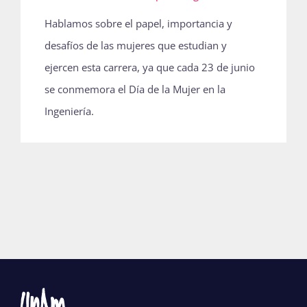
Hablamos sobre el papel, importancia y
desafíos de las mujeres que estudian y
ejercen esta carrera, ya que cada 23 de junio
se conmemora el Día de la Mujer en la
Ingeniería.