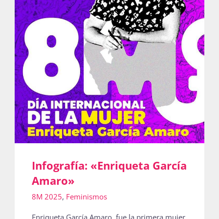
Infografía: «Enriqueta García
Amaro»
8M 2025
,
Feminismos
Enriqueta García Amaro, fue la primera mujer