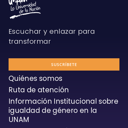
Escuchar y enlazar para
transformar
SUSCRÍBETE
Quiénes somos
Ruta de atención
Información Institucional sobre
igualdad de género en la
UNAM