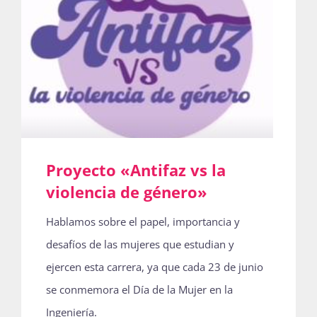
Proyecto «Antifaz vs la
violencia de género»
Hablamos sobre el papel, importancia y
desafíos de las mujeres que estudian y
ejercen esta carrera, ya que cada 23 de junio
se conmemora el Día de la Mujer en la
Ingeniería.