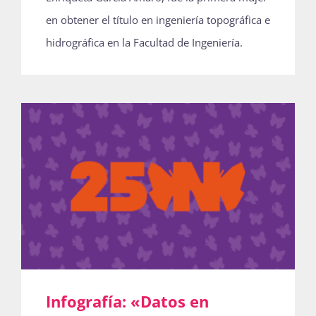
en obtener el título en ingeniería topográfica e
hidrográfica en la Facultad de Ingeniería.
Infografía: «Datos en