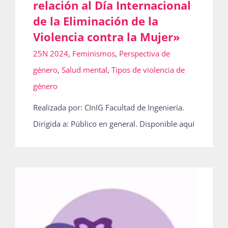
relación al Día Internacional
de la Eliminación de la
Violencia contra la Mujer»
25N 2024
,
Feminismos
,
Perspectiva de
género
,
Salud mental
,
Tipos de violencia de
género
Realizada por: CInIG Facultad de Ingeniería.
Dirigida a: Público en general. Disponible aquí