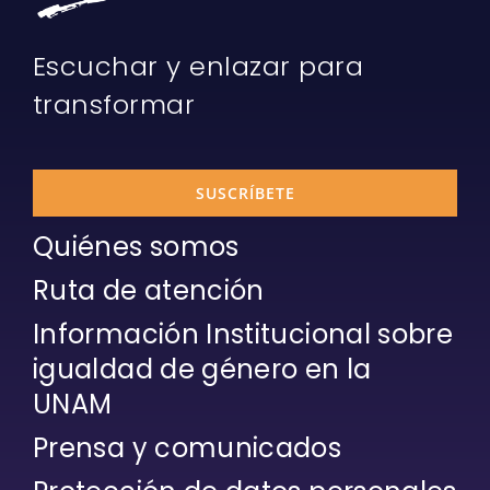
Escuchar y enlazar para
transformar
SUSCRÍBETE
Quiénes somos
Ruta de atención
Información Institucional sobre
igualdad de género en la
UNAM
Prensa y comunicados