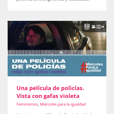
Una película de policías.
Vista con gafas violeta
Feminismos
,
Miércoles para la igualdad