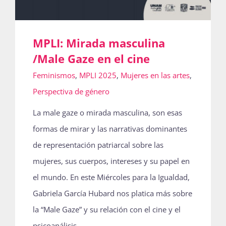
MPLI: Mirada masculina
/Male Gaze en el cine
Feminismos
,
MPLI 2025
,
Mujeres en las artes
,
Perspectiva de género
La male gaze o mirada masculina, son esas
formas de mirar y las narrativas dominantes
de representación patriarcal sobre las
mujeres, sus cuerpos, intereses y su papel en
el mundo. En este Miércoles para la Igualdad,
Gabriela García Hubard nos platica más sobre
la “Male Gaze” y su relación con el cine y el
psicoanálisis.