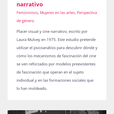
narrativo
Feminismos
,
Mujeres en las artes
,
Perspectiva
de género
Placer visual y cine narrativo, escrito por
Laura Mulvey en 1975. Este estudio pretende
utilizar el psicoanálisis para descubrir dónde y
cómo los mecanismos de fascinación del cine
se ven reforzados por modelos preexistentes
de fascinación que operan en el sujeto
individual y en las formaciones sociales que
lo han moldeado.