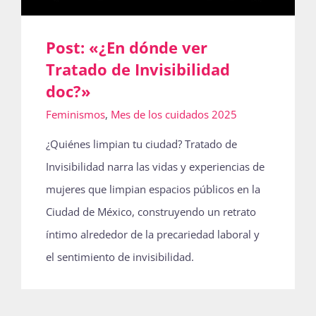
Post: «¿En dónde ver
Tratado de Invisibilidad
doc?»
Feminismos
,
Mes de los cuidados 2025
¿Quiénes limpian tu ciudad? Tratado de
Invisibilidad narra las vidas y experiencias de
mujeres que limpian espacios públicos en la
Ciudad de México, construyendo un retrato
íntimo alrededor de la precariedad laboral y
el sentimiento de invisibilidad.