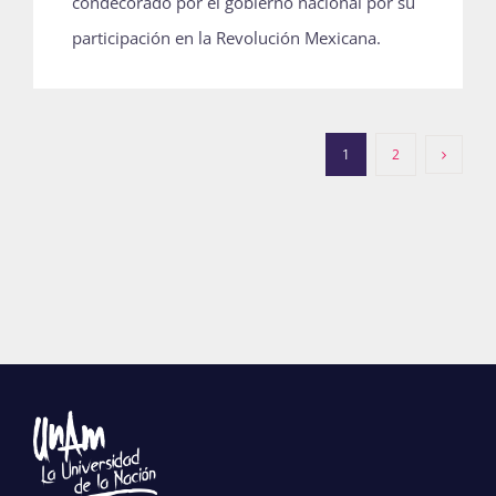
condecorado por el gobierno nacional por su
participación en la Revolución Mexicana.
1
2