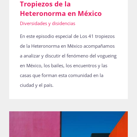
Tropiezos de la
Heteronorma en México
Diversidades y disidencias
En este episodio especial de Los 41 tropiezos
de la Heteronorma en México acompañamos
a analizar y discutir el fenómeno del vogueing
en México, los bailes, los encuentros y las
casas que forman esta comunidad en la
ciudad y el país.