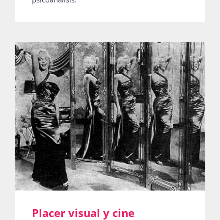
Placer visual y cine