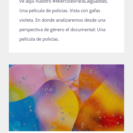
Ve aquí nuestro #MiercolesParaLaIgualdad,
Una película de policías. Vista con gafas
violeta. En donde analizaremos desde una
perspectiva de género el documental: Una
película de policías.