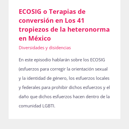
ECOSIG o Terapias de
conversión en Los 41
tropiezos de la heteronorma
en México
Diversidades y disidencias
En este episodio hablarán sobre los ECOSIG
(esfuerzos para corregir la orientación sexual
y la identidad de género, los esfuerzos locales
y federales para prohibir dichos esfuerzos y el
daño que dichos esfuerzos hacen dentro de la
comunidad LGBTI.