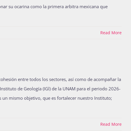
onar su ocarina como la primera arbitra mexicana que
Read More
ohesión entre todos los sectores, así como de acompañar la
Instituto de Geología (IGl) de la UNAM para el periodo 2026-
 un mismo objetivo, que es fortalecer nuestro Instituto;
Read More