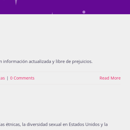
 información actualizada y libre de prejuicios.
cas
|
0 Comments
Read More
as étnicas, la diversidad sexual en Estados Unidos y la