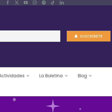
SUSCRÍBETE
Actividades
La Boletina
Blog