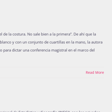
l de la costura. No sale bien a la primera”. De ahí que la
blanco y con un conjunto de cuartillas en la mano, la autora
io para dictar una conferencia magistral en el marco del
Read More