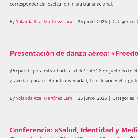
correspondencia lésbica feminista transnacional.
By
Yolanda Itzel Martínez Lara
|
25 junio, 2026
|
Categories:
Presentación de danza aérea: «Free
¡Prepárate para mirar hacia el cielo! Este 26 de junio no te
gravedad para celebrar la diversidad, la inclusión y el orgullo
By
Yolanda Itzel Martínez Lara
|
25 junio, 2026
|
Categories:
Conferencia: «Salud, Identidad y Medic