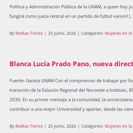
Política y Administración Pública de la UNAM, a quien hoy 
fungirá como jueza central en un partido de futbol varonil
[..
By
RoMax Torres
|
25 junio, 2026
|
Categories:
Mujeres en el
Blanca Lucía Prado Pano, nueva direct
Fuente: Gaceta UNAM Con el compromiso de trabajar por fort
transición de la Estación Regional del Noroeste a Instituto
2030. En su primer mensaje a la comunidad, la universitaria 
contribuir a una mejor Universidad y aportar, desde las cienc
By
RoMax Torres
|
25 junio, 2026
|
Categories:
Mujeres en l