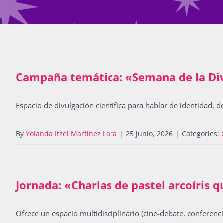
Campaña temática: «Semana de la Di
Espacio de divulgación científica para hablar de identidad, d
By
Yolanda Itzel Martínez Lara
|
25 junio, 2026
|
Categories:
Jornada: «Charlas de pastel arcoíris q
Ofrece un espacio multidisciplinario (cine-debate, conferenci