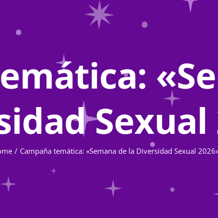
emática: «Se
sidad Sexual
ome
Campaña temática: «Semana de la Diversidad Sexual 2026