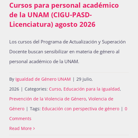
Cursos para personal académico
de la UNAM (CIGU-PASD-
Licenciatura) agosto 2026
Los cursos del Programa de Actualización y Superación
Docente buscan sensibilizar en materia de género al
personal académico de la UNAM.
By
Igualdad de Género UNAM
|
29 julio,
2026
|
Categories:
Curso
,
Educación para la igualdad
,
Prevención de la Violencia de Género
,
Violencia de
Género
|
Tags:
Educación con perspectiva de género
|
0
Comments
Read More