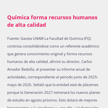
Química forma recursos humanos
de alta calidad
Fuente: Gaceta UNAM La Facultad de Química (FQ)
continúa consolidándose como un referente académico
que genera conocimiento original y forma recursos
humanos de alta calidad, afirmó su director, Carlos
Amador Bedolla, al presentar su informe anual de
actividades, correspondiente al periodo junio de 2025-
mayo de 2026. Señaló que la entidad está de plácemes
porque la Generación 2027 estrenará los nuevos planes
de estudio en agosto próximo. Esto dotará de mejores
herramientas a la enseñanza y, con ello, a la formación