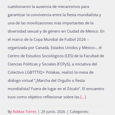
cuestionaron la ausencia de mecanismos para
garantizar la convivencia entre la fiesta mundialista y
una de las movilizaciones más importantes de la
diversidad sexual y de género en Ciudad de México. En
el marco de la Copa Mundial de Futbol 2026 –
organizada por Canadá, Estados Unidos y México–, el
Centro de Estudios Sociológicos (CES) de la Facultad de
Ciencias Políticas y Sociales (FCPyS), a iniciativa del
Colectivo LGBTTTIQ+ Polakas, realizó la mesa de
diálogo virtual “¿Marcha del Orgullo o fiesta
mundialista? Fuera de lugar en el Zócalo”. El encuentro
tuvo como objetivo reflexionar sobre las
[...]
By
RoMax Torres
|
29 junio, 2026
|
Categories: