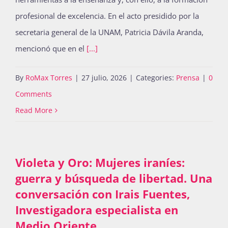
profesional de excelencia. En el acto presidido por la
secretaria general de la UNAM, Patricia Dávila Aranda,
mencionó que en el
[...]
By
RoMax Torres
|
27 julio, 2026
|
Categories:
Prensa
|
0
Comments
Read More
Violeta y Oro: Mujeres iraníes:
guerra y búsqueda de libertad. Una
conversación con Irais Fuentes,
Investigadora especialista en
Medio Oriente