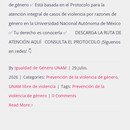
de género ✅ Está basada en el Protocolo para la
atención integral de casos de violencia por razones de
género en la Universidad Nacional Autónoma de México
✅ Tu derecho es conocerla ✅ DESCARGA LA RUTA DE
ATENCIÓN AQUÍ CONSULTA EL PROTOCOLO ¡Síguenos
en redes! 👇
By
Igualdad de Género UNAM
|
29 julio,
2026
|
Categories:
Prevención de la violencia de género
,
UNAM libre de violencia
|
Tags:
Prevención de la
violencia de género
|
0 Comments
Read More