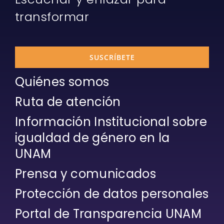
transformar
SUSCRÍBETE
Quiénes somos
Ruta de atención
Información Institucional sobre
igualdad de género en la
UNAM
Prensa y comunicados
Protección de datos personales
Portal de Transparencia UNAM