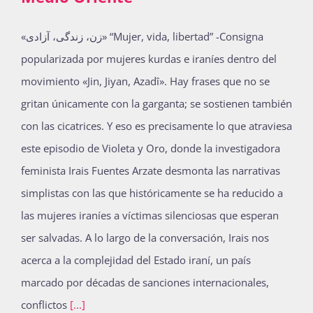
«زن، زندگی، آزادی» “Mujer, vida, libertad” -Consigna
popularizada por mujeres kurdas e iraníes dentro del
movimiento «Jin, Jiyan, Azadî». Hay frases que no se
gritan únicamente con la garganta; se sostienen también
con las cicatrices. Y eso es precisamente lo que atraviesa
este episodio de Violeta y Oro, donde la investigadora
feminista Irais Fuentes Arzate desmonta las narrativas
simplistas con las que históricamente se ha reducido a
las mujeres iraníes a víctimas silenciosas que esperan
ser salvadas. A lo largo de la conversación, Irais nos
acerca a la complejidad del Estado iraní, un país
marcado por décadas de sanciones internacionales,
conflictos
[...]