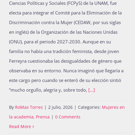
Ciencias Políticas y Sociales (FCPyS) de la UNAM, fue
electa para integrar el Comité para la Eliminación de la
Discriminación contra la Mujer (CEDAW, por sus siglas
en inglés) de la Organización de las Naciones Unidas
(ONU), para el periodo 2027-2030. Aunque en su
familia no había una tradición feminista, desde joven
Ferreyra cuestionaba las desigualdades de género que
observaba en su entorno. Nunca imaginó que llegaría a
este cargo pero cuando se enteró de su elección sintió
“mucho orgullo, alegría y, sobre todo,
[...]
By
RoMax Torres
|
2 julio, 2026
|
Categories:
Mujeres en
la academia
,
Prensa
|
0 Comments
Read More