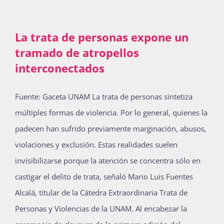
La trata de personas expone un
tramado de atropellos
interconectados
Fuente: Gaceta UNAM La trata de personas sintetiza
múltiples formas de violencia. Por lo general, quienes la
padecen han sufrido previamente marginación, abusos,
violaciones y exclusión. Estas realidades suelen
invisibilizarse porque la atención se concentra sólo en
castigar el delito de trata, señaló Mario Luis Fuentes
Alcalá, titular de la Cátedra Extraordinaria Trata de
Personas y Violencias de la UNAM. Al encabezar la