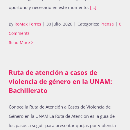
oportuno y necesario en este momento,
[...]
By
RoMax Torres
|
30 julio, 2026
|
Categories:
Prensa
|
0
Comments
Read More
Ruta de atención a casos de
violencia de género en la UNAM:
Bachillerato
Conoce la Ruta de Atención a Casos de Violencia de
Género en la UNAM La Ruta de Atención es la guía de
los pasos a seguir para presentar quejas por violencia