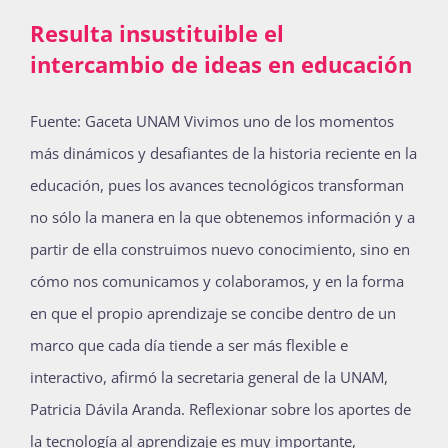
Resulta insustituible el
intercambio de ideas en educación
Fuente: Gaceta UNAM Vivimos uno de los momentos
más dinámicos y desafiantes de la historia reciente en la
educación, pues los avances tecnológicos transforman
no sólo la manera en la que obtenemos información y a
partir de ella construimos nuevo conocimiento, sino en
cómo nos comunicamos y colaboramos, y en la forma
en que el propio aprendizaje se concibe dentro de un
marco que cada día tiende a ser más flexible e
interactivo, afirmó la secretaria general de la UNAM,
Patricia Dávila Aranda. Reflexionar sobre los aportes de
la tecnología al aprendizaje es muy importante,