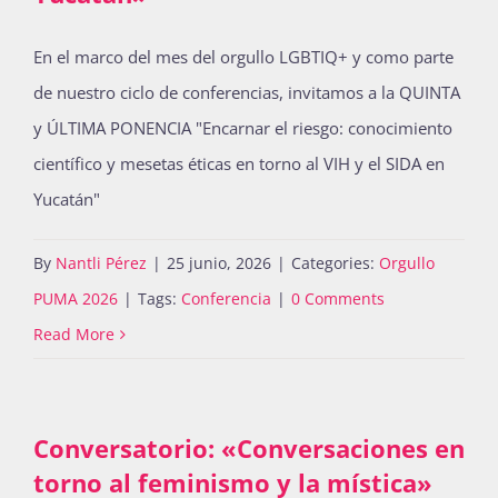
En el marco del mes del orgullo LGBTIQ+ y como parte
de nuestro ciclo de conferencias, invitamos a la QUINTA
y ÚLTIMA PONENCIA "Encarnar el riesgo: conocimiento
científico y mesetas éticas en torno al VIH y el SIDA en
Yucatán"
By
Nantli Pérez
|
25 junio, 2026
|
Categories:
Orgullo
PUMA 2026
|
Tags:
Conferencia
|
0 Comments
Read More
Conversatorio: «Conversaciones en
torno al feminismo y la mística»