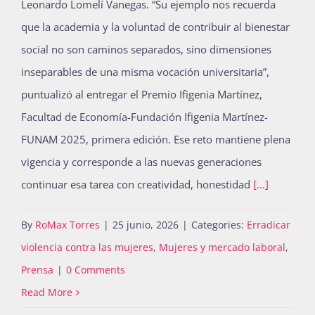
Leonardo Lomelí Vanegas. “Su ejemplo nos recuerda
que la academia y la voluntad de contribuir al bienestar
social no son caminos separados, sino dimensiones
inseparables de una misma vocación universitaria”,
puntualizó al entregar el Premio Ifigenia Martínez,
Facultad de Economía-Fundación Ifigenia Martínez-
FUNAM 2025, primera edición. Ese reto mantiene plena
vigencia y corresponde a las nuevas generaciones
continuar esa tarea con creatividad, honestidad
[...]
By
RoMax Torres
|
25 junio, 2026
|
Categories:
Erradicar
violencia contra las mujeres
,
Mujeres y mercado laboral
,
Prensa
|
0 Comments
Read More