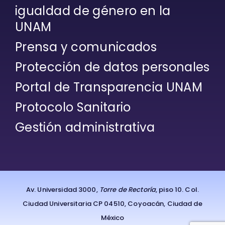
igualdad de género en la
UNAM
Prensa y comunicados
Protección de datos personales
Portal de Transparencia UNAM
Protocolo Sanitario
Gestión administrativa
Av. Universidad 3000,
Torre de Rectoría
, piso 10. Col.
Ciudad Universitaria CP 04510, Coyoacán, Ciudad de
México