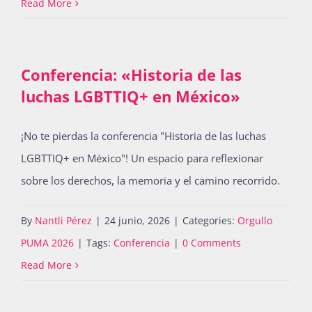
Read More
Conferencia: «Historia de las
luchas LGBTTIQ+ en México»
¡No te pierdas la conferencia "Historia de las luchas
LGBTTIQ+ en México"! Un espacio para reflexionar
sobre los derechos, la memoria y el camino recorrido.
By
Nantli Pérez
|
24 junio, 2026
|
Categories:
Orgullo
PUMA 2026
|
Tags:
Conferencia
|
0 Comments
Read More