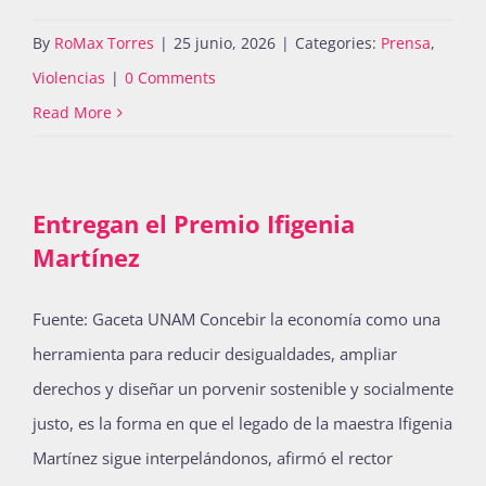
By
RoMax Torres
|
25 junio, 2026
|
Categories:
Prensa
,
Violencias
|
0 Comments
Read More
Entregan el Premio Ifigenia
Martínez
Fuente: Gaceta UNAM Concebir la economía como una
herramienta para reducir desigualdades, ampliar
derechos y diseñar un porvenir sostenible y socialmente
justo, es la forma en que el legado de la maestra Ifigenia
Martínez sigue interpelándonos, afirmó el rector