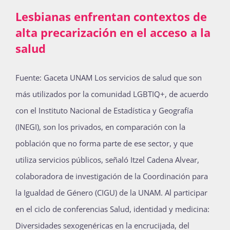
Lesbianas enfrentan contextos de
alta precarización en el acceso a la
salud
Fuente: Gaceta UNAM Los servicios de salud que son
más utilizados por la comunidad LGBTIQ+, de acuerdo
con el Instituto Nacional de Estadística y Geografía
(INEGI), son los privados, en comparación con la
población que no forma parte de ese sector, y que
utiliza servicios públicos, señaló Itzel Cadena Alvear,
colaboradora de investigación de la Coordinación para
la Igualdad de Género (CIGU) de la UNAM. Al participar
en el ciclo de conferencias Salud, identidad y medicina:
Diversidades sexogenéricas en la encrucijada, del