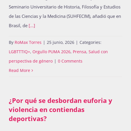
Seminario Universitario de Historia, Filosofía y Estudios
de las Ciencias y la Medicina (SUHFECIM), añadió que en
Brasil, de
[...]
By
RoMax Torres
|
25 junio, 2026
|
Categories:
LGBTTTIQ+
,
Orgullo PUMA 2026
,
Prensa
,
Salud con
perspectiva de género
|
0 Comments
Read More
¿Por qué se desbordan euforia y
violencia en contiendas
deportivas?