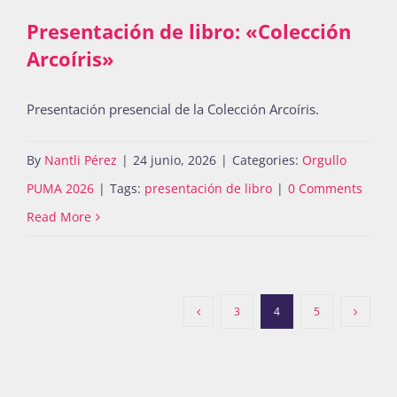
Presentación de libro: «Colección
Arcoíris»
Presentación presencial de la Colección Arcoíris.
By
Nantli Pérez
|
24 junio, 2026
|
Categories:
Orgullo
PUMA 2026
|
Tags:
presentación de libro
|
0 Comments
Read More
3
4
5