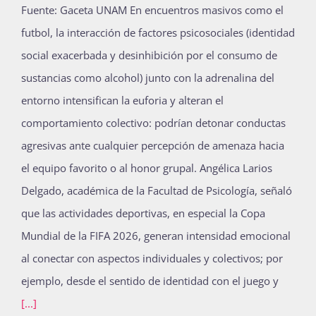
Fuente: Gaceta UNAM En encuentros masivos como el
futbol, la interacción de factores psicosociales (identidad
social exacerbada y desinhibición por el consumo de
sustancias como alcohol) junto con la adrenalina del
entorno intensifican la euforia y alteran el
comportamiento colectivo: podrían detonar conductas
agresivas ante cualquier percepción de amenaza hacia
el equipo favorito o al honor grupal. Angélica Larios
Delgado, académica de la Facultad de Psicología, señaló
que las actividades deportivas, en especial la Copa
Mundial de la FIFA 2026, generan intensidad emocional
al conectar con aspectos individuales y colectivos; por
ejemplo, desde el sentido de identidad con el juego y
[...]