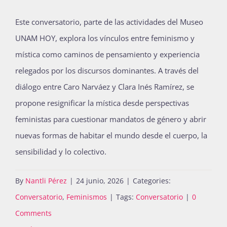
Este conversatorio, parte de las actividades del Museo
UNAM HOY, explora los vínculos entre feminismo y
mística como caminos de pensamiento y experiencia
relegados por los discursos dominantes. A través del
diálogo entre Caro Narváez y Clara Inés Ramírez, se
propone resignificar la mística desde perspectivas
feministas para cuestionar mandatos de género y abrir
nuevas formas de habitar el mundo desde el cuerpo, la
sensibilidad y lo colectivo.
By
Nantli Pérez
|
24 junio, 2026
|
Categories:
Conversatorio
,
Feminismos
|
Tags:
Conversatorio
|
0
Comments