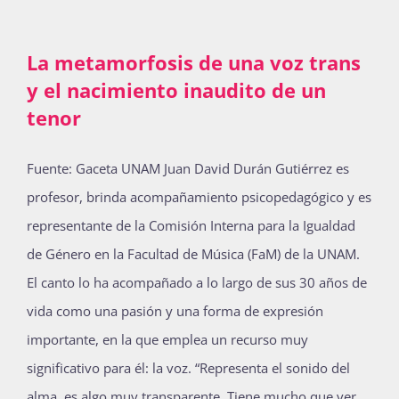
La metamorfosis de una voz trans
y el nacimiento inaudito de un
tenor
Fuente: Gaceta UNAM Juan David Durán Gutiérrez es
profesor, brinda acompañamiento psicopedagógico y es
representante de la Comisión Interna para la Igualdad
de Género en la Facultad de Música (FaM) de la UNAM.
El canto lo ha acompañado a lo largo de sus 30 años de
vida como una pasión y una forma de expresión
importante, en la que emplea un recurso muy
significativo para él: la voz. “Representa el sonido del
alma, es algo muy transparente. Tiene mucho que ver