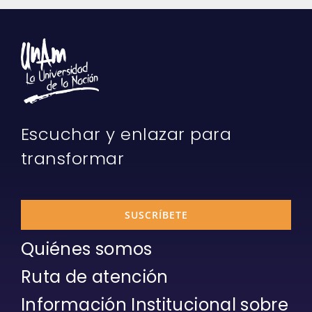
Escuchar y enlazar para
transformar
SUSCRÍBETE
Quiénes somos
Ruta de atención
Información Institucional sobre