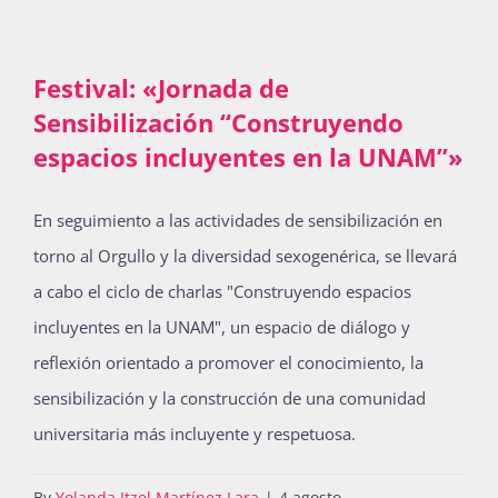
Festival: «Jornada de
Sensibilización “Construyendo
espacios incluyentes en la UNAM”»
En seguimiento a las actividades de sensibilización en
torno al Orgullo y la diversidad sexogenérica, se llevará
a cabo el ciclo de charlas "Construyendo espacios
incluyentes en la UNAM", un espacio de diálogo y
reflexión orientado a promover el conocimiento, la
sensibilización y la construcción de una comunidad
universitaria más incluyente y respetuosa.
By
Yolanda Itzel Martínez Lara
|
4 agosto,