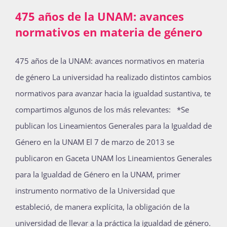
475 años de la UNAM: avances
normativos en materia de género
475 años de la UNAM: avances normativos en materia
de género La universidad ha realizado distintos cambios
normativos para avanzar hacia la igualdad sustantiva, te
compartimos algunos de los más relevantes: *Se
publican los Lineamientos Generales para la Igualdad de
Género en la UNAM El 7 de marzo de 2013 se
publicaron en Gaceta UNAM los Lineamientos Generales
para la Igualdad de Género en la UNAM, primer
instrumento normativo de la Universidad que
estableció, de manera explícita, la obligación de la
universidad de llevar a la práctica la igualdad de género.