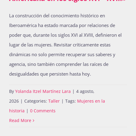
La construcción del conocimiento histórico en
Iberoamérica ha estado marcada por relaciones de
poder que, durante los siglos XVI al XVIII, definieron el
lugar de las mujeres. Revisitar críticamente estas
dinámicas no solo permite recuperar sus saberes y
agencia, sino también comprender las raíces de
desigualdades que persisten hasta hoy.
By
Yolanda Itzel Martínez Lara
|
4 agosto,
2026
|
Categories:
Taller
|
Tags:
Mujeres en la
historia
|
0 Comments
Read More