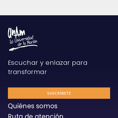
Escuchar y enlazar para
transformar
SUSCRÍBETE
Quiénes somos
Ruta de atención