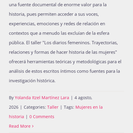
una fuente documental de enorme valor para la
historia, pues permiten acceder a sus voces,
experiencias, emociones y redes de relación en
contextos que a menudo las excluían de la esfera
pública. El taller "Los diarios femeninos. Trayectorias,
relaciones y formas de hacer historia de las mujeres"
ofrecerá herramientas teóricas y metodológicas para el
análisis de estos escritos íntimos como fuentes para la
investigación histórica.
By
Yolanda Itzel Martínez Lara
|
4 agosto,
2026
|
Categories:
Taller
|
Tags:
Mujeres en la
historia
|
0 Comments
Read More