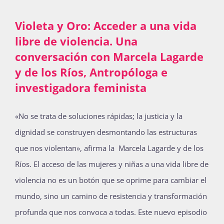
Violeta y Oro: Acceder a una vida
libre de violencia. Una
conversación con Marcela Lagarde
y de los Ríos, Antropóloga e
investigadora feminista
«No se trata de soluciones rápidas; la justicia y la
dignidad se construyen desmontando las estructuras
que nos violentan», afirma la Marcela Lagarde y de los
Ríos. El acceso de las mujeres y niñas a una vida libre de
violencia no es un botón que se oprime para cambiar el
mundo, sino un camino de resistencia y transformación
profunda que nos convoca a todas. Este nuevo episodio