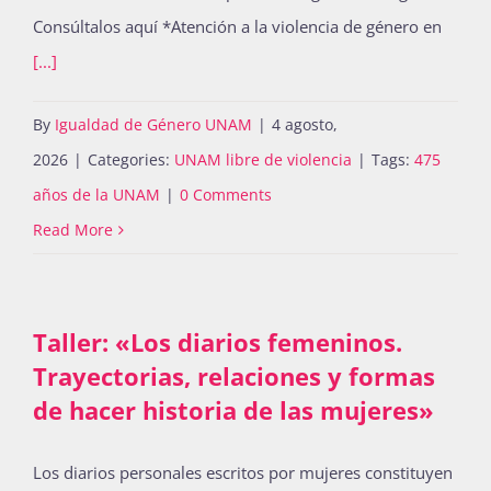
Consúltalos aquí *Atención a la violencia de género en
[...]
By
Igualdad de Género UNAM
|
4 agosto,
2026
|
Categories:
UNAM libre de violencia
|
Tags:
475
años de la UNAM
|
0 Comments
Read More
Taller: «Los diarios femeninos.
Trayectorias, relaciones y formas
de hacer historia de las mujeres»
Los diarios personales escritos por mujeres constituyen