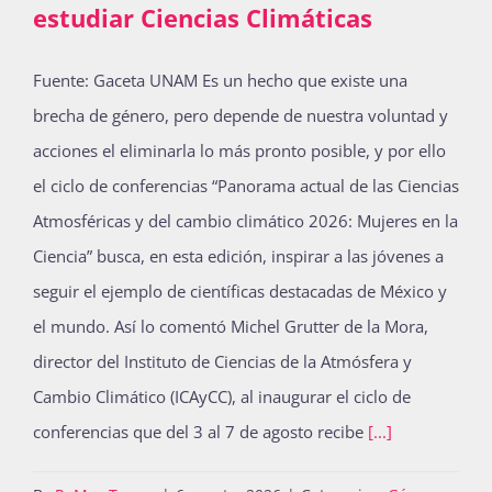
estudiar Ciencias Climáticas
Fuente: Gaceta UNAM Es un hecho que existe una
brecha de género, pero depende de nuestra voluntad y
acciones el eliminarla lo más pronto posible, y por ello
el ciclo de conferencias “Panorama actual de las Ciencias
Atmosféricas y del cambio climático 2026: Mujeres en la
Ciencia” busca, en esta edición, inspirar a las jóvenes a
seguir el ejemplo de científicas destacadas de México y
el mundo. Así lo comentó Michel Grutter de la Mora,
director del Instituto de Ciencias de la Atmósfera y
Cambio Climático (ICAyCC), al inaugurar el ciclo de
conferencias que del 3 al 7 de agosto recibe
[...]