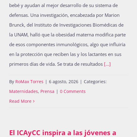
bebé y ayudan al mejor desarrollo de su sistema de
defensas. Una investigación, encabezada por Marion
Brunck, del Instituto de Investigaciones Biomédicas de
la UNAM, halló que la obesidad materna modifica parte
de esos componentes inmunológicos, algo que influiría
en la protección que reciben las y los lactantes en sus
primeros días de vida. Se trata de resultados
[...]
By
RoMax Torres
|
6 agosto, 2026
|
Categories:
Maternidades
,
Prensa
|
0 Comments
Read More
El ICAyCC inspira a las jóvenes a