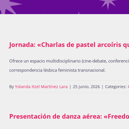
Jornada: «Charlas de pastel arcoíris q
Ofrece un espacio multidisciplinario (cine-debate, conferenci
correspondencia lésbica feminista transnacional.
By
Yolanda Itzel Martínez Lara
|
25 junio, 2026
|
Categories:
Presentación de danza aérea: «Free