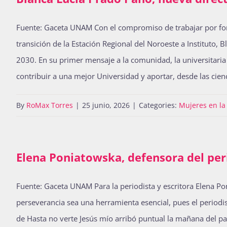
Fuente: Gaceta UNAM Con el compromiso de trabajar por fort
transición de la Estación Regional del Noroeste a Instituto
2030. En su primer mensaje a la comunidad, la universitaria 
contribuir a una mejor Universidad y aportar, desde las cienc
By
RoMax Torres
|
25 junio, 2026
|
Categories:
Mujeres en l
Elena Poniatowska, defensora del per
Fuente: Gaceta UNAM Para la periodista y escritora Elena Ponia
perseverancia sea una herramienta esencial, pues el periodis
de Hasta no verte Jesús mío arribó puntual la mañana del pas