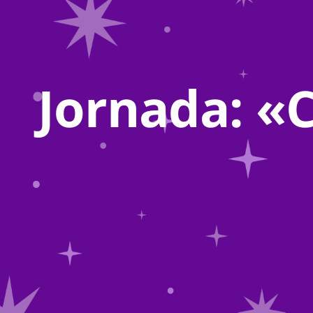
Jornada: «C