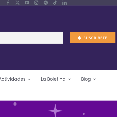
SUSCRÍBETE
Actividades
La Boletina
Blog