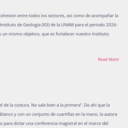
ohesión entre todos los sectores, así como de acompañar la
Instituto de Geología (IGl) de la UNAM para el periodo 2026-
 un mismo objetivo, que es fortalecer nuestro Instituto;
Read More
l de la costura. No sale bien a la primera”. De ahí que la
blanco y con un conjunto de cuartillas en la mano, la autora
io para dictar una conferencia magistral en el marco del