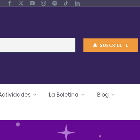
SUSCRÍBETE
Actividades
La Boletina
Blog