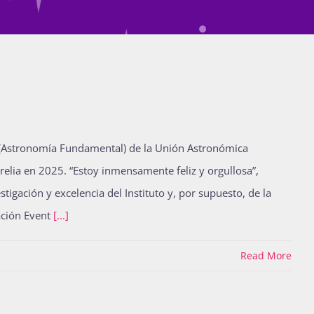
 (Astronomía Fundamental) de la Unión Astronómica
relia en 2025. “Estoy inmensamente feliz y orgullosa”,
tigación y excelencia del Instituto y, por supuesto, de la
ración Event
[...]
Read More