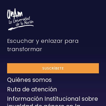
Escuchar y enlazar para
transformar
SUSCRÍBETE
Quiénes somos
Ruta de atención
Información Institucional sobre