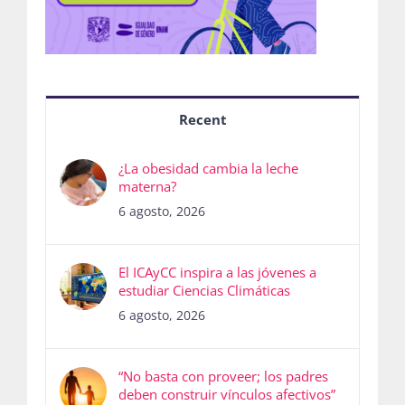
Recent
¿La obesidad cambia la leche
materna?
6 agosto, 2026
El ICAyCC inspira a las jóvenes a
estudiar Ciencias Climáticas
6 agosto, 2026
“No basta con proveer; los padres
deben construir vínculos afectivos”