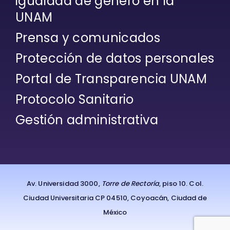
igualdad de género en la
UNAM
Prensa y comunicados
Protección de datos personales
Portal de Transparencia UNAM
Protocolo Sanitario
Gestión administrativa
Av. Universidad 3000,
Torre de Rectoría
, piso 10. Col.
Ciudad Universitaria CP 04510, Coyoacán, Ciudad de
México