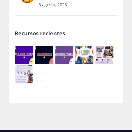
6 agosto, 2026
Recursos recientes