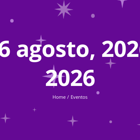
6 agosto, 2026
2026
Home
Eventos