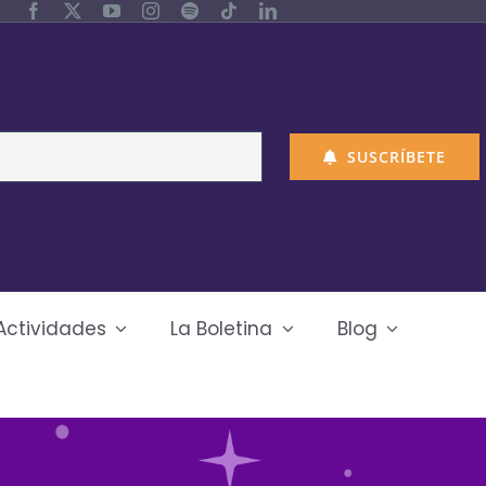
SUSCRÍBETE
Actividades
La Boletina
Blog