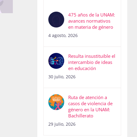
475 años de la UNAM:
avances normativos
en materia de género
4 agosto, 2026
Resulta insustituible el
intercambio de ideas
en educación
30 julio, 2026
Ruta de atención a
casos de violencia de
género en la UNAM:
Bachillerato
29 julio, 2026