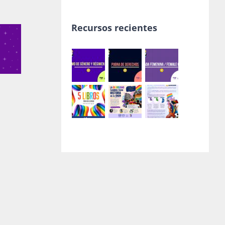
Recursos recientes