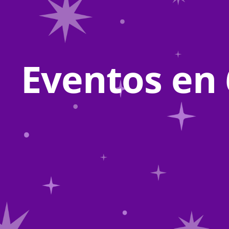
Eventos en 