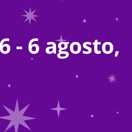
 - 6 agosto,