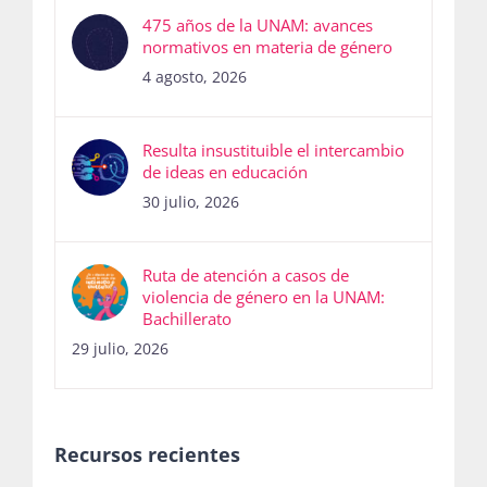
475 años de la UNAM: avances
normativos en materia de género
4 agosto, 2026
Resulta insustituible el intercambio
de ideas en educación
30 julio, 2026
Ruta de atención a casos de
violencia de género en la UNAM:
Bachillerato
29 julio, 2026
Recursos recientes