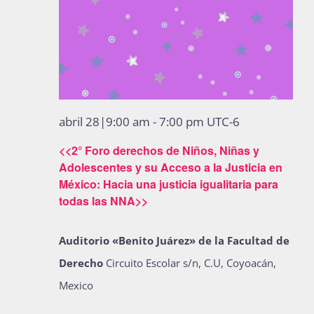
abril 28|9:00 am
-
7:00 pm
UTC-6
<<2° Foro derechos de Niños, Niñas y
Adolescentes y su Acceso a la Justicia en
México: Hacia una justicia igualitaria para
todas las NNA>>
Auditorio «Benito Juárez» de la Facultad de
Derecho
Circuito Escolar s/n, C.U, Coyoacán,
Mexico