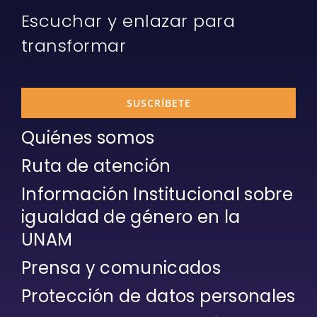
Escuchar y enlazar para
transformar
SUSCRÍBETE
Quiénes somos
Ruta de atención
Información Institucional sobre
igualdad de género en la
UNAM
Prensa y comunicados
Protección de datos personales