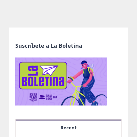
Suscríbete a La Boletina
Recent