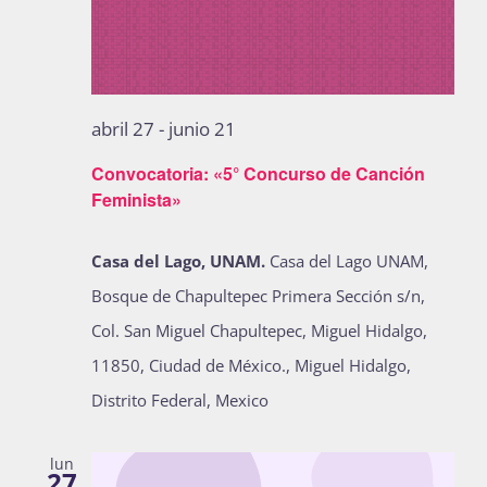
abril 27
-
junio 21
Convocatoria: «5° Concurso de Canción
Feminista»
Casa del Lago, UNAM.
Casa del Lago UNAM,
Bosque de Chapultepec Primera Sección s/n,
Col. San Miguel Chapultepec, Miguel Hidalgo,
11850, Ciudad de México., Miguel Hidalgo,
Distrito Federal, Mexico
lun
27