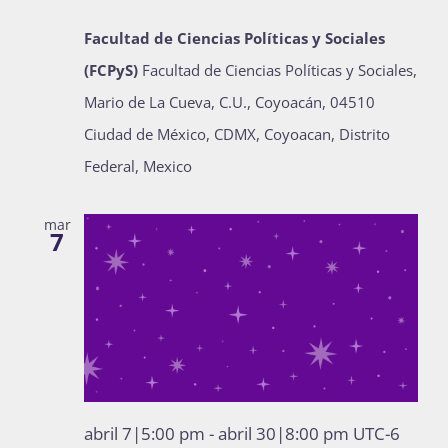
Facultad de Ciencias Políticas y Sociales
(FCPyS)
Facultad de Ciencias Políticas y Sociales,
Mario de La Cueva, C.U., Coyoacán, 04510
Ciudad de México, CDMX, Coyoacan, Distrito
Federal, Mexico
mar
7
abril 7|5:00 pm
-
abril 30|8:00 pm
UTC-6