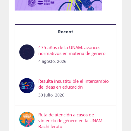
Recent
475 años de la UNAM: avances
normativos en materia de género
4 agosto, 2026
Resulta insustituible el intercambio
de ideas en educación
30 julio, 2026
Ruta de atención a casos de
violencia de género en la UNAM:
Bachillerato