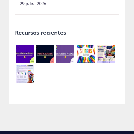
29 julio, 2026
Recursos recientes