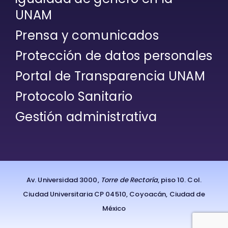
UNAM
Prensa y comunicados
Protección de datos personales
Portal de Transparencia UNAM
Protocolo Sanitario
Gestión administrativa
Av. Universidad 3000,
Torre de Rectoría
, piso 10. Col.
Ciudad Universitaria CP 04510, Coyoacán, Ciudad de
México