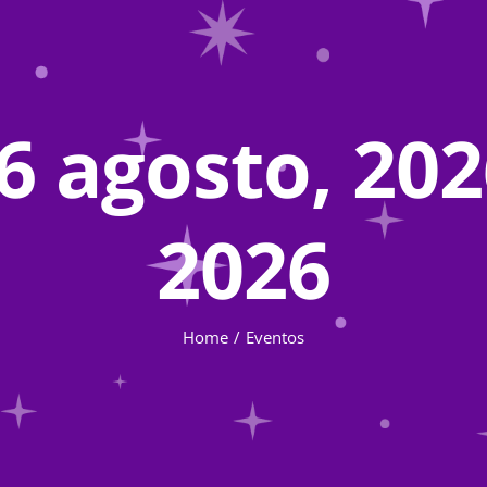
6 agosto, 2026
2026
Home
Eventos