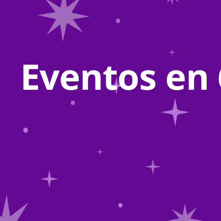
Eventos en 