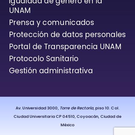
igualdad de género en la
UNAM
Prensa y comunicados
Protección de datos personales
Portal de Transparencia UNAM
Protocolo Sanitario
Gestión administrativa
Av. Universidad 3000,
Torre de Rectoría
, piso 10. Col.
Ciudad Universitaria CP 04510, Coyoacán, Ciudad de
México