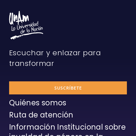
Escuchar y enlazar para
transformar
SUSCRÍBETE
Quiénes somos
Ruta de atención
Información Institucional sobre