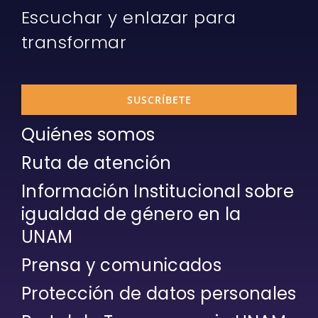
Escuchar y enlazar para
transformar
SUSCRÍBETE
Quiénes somos
Ruta de atención
Información Institucional sobre
igualdad de género en la
UNAM
Prensa y comunicados
Protección de datos personales