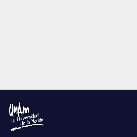
Publicaciones
Bienvenida generación 2027-1