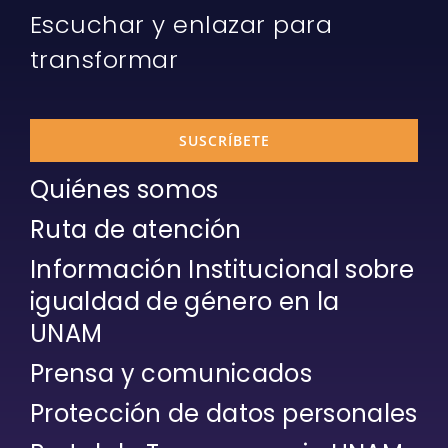
Escuchar y enlazar para
transformar
SUSCRÍBETE
Quiénes somos
Ruta de atención
Información Institucional sobre
igualdad de género en la
UNAM
Prensa y comunicados
Protección de datos personales