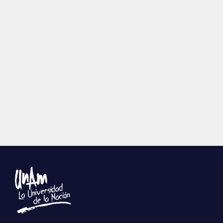
Publicaciones
Bienvenida generación 2027-1