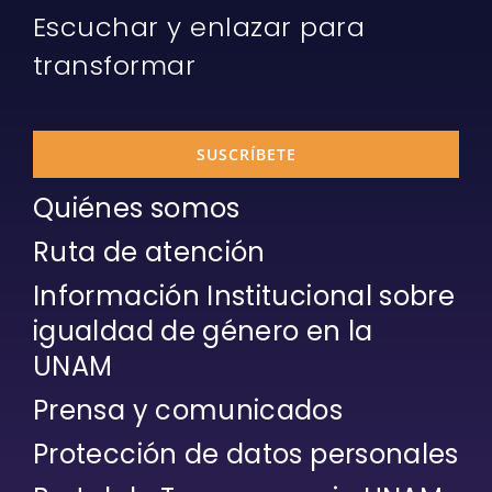
Escuchar y enlazar para
transformar
SUSCRÍBETE
Quiénes somos
Ruta de atención
Información Institucional sobre
igualdad de género en la
UNAM
Prensa y comunicados
Protección de datos personales