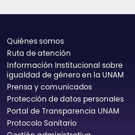
Quiénes somos
Ruta de atención
Información Institucional sobre
igualdad de género en la UNAM
Prensa y comunicados
Protección de datos personales
Portal de Transparencia UNAM
Protocolo Sanitario