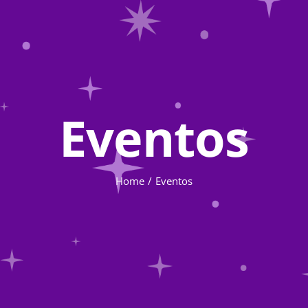
Eventos
Home
Eventos