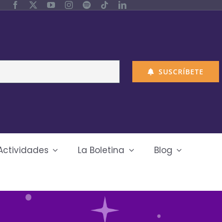
SUSCRÍBETE
Actividades
La Boletina
Blog