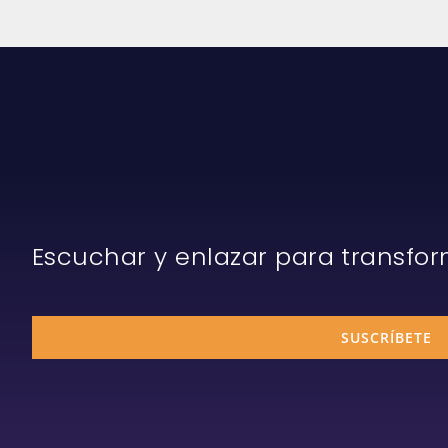
Escuchar y enlazar para transfo
SUSCRÍBETE