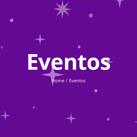
Eventos
Home
Eventos