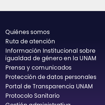
Quiénes somos
Ruta de atención
Información Institucional sobre
igualdad de género en la UNAM
Prensa y comunicados
Protección de datos personales
Portal de Transparencia UNAM
Protocolo Sanitario