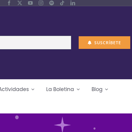
SUSCRÍBETE
Actividades
La Boletina
Blog