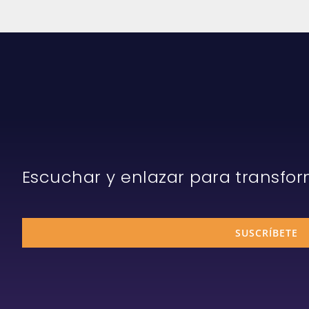
Escuchar y enlazar para transfo
SUSCRÍBETE