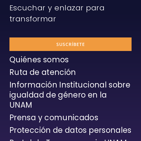
Escuchar y enlazar para
transformar
SUSCRÍBETE
Quiénes somos
Ruta de atención
Información Institucional sobre
igualdad de género en la
UNAM
Prensa y comunicados
Protección de datos personales