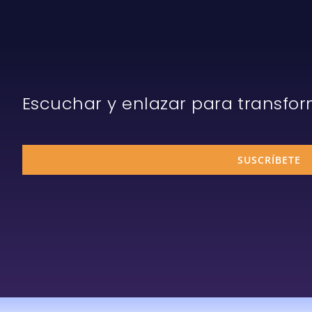
Escuchar y enlazar para transfo
SUSCRÍBETE