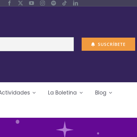
SUSCRÍBETE
Actividades
La Boletina
Blog