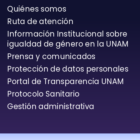
Quiénes somos
Ruta de atención
Información Institucional sobre
igualdad de género en la UNAM
Prensa y comunicados
Protección de datos personales
Portal de Transparencia UNAM
Protocolo Sanitario
Gestión administrativa