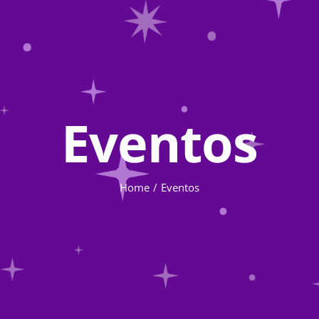
Eventos
Home
Eventos