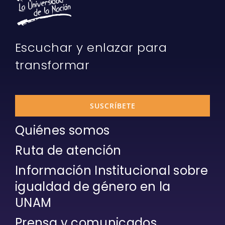
Escuchar y enlazar para
transformar
SUSCRÍBETE
Quiénes somos
Ruta de atención
Información Institucional sobre
igualdad de género en la
UNAM
Prensa y comunicados