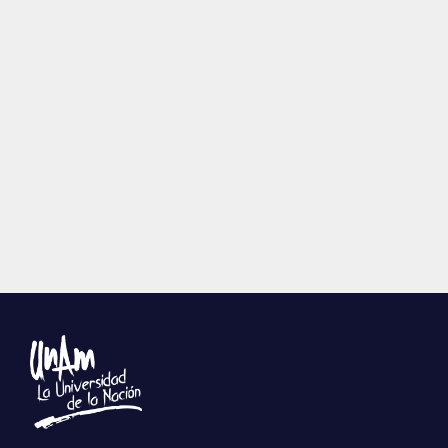
Publicaciones
Bienvenida generación 2027-1