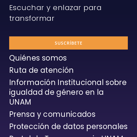
Escuchar y enlazar para
transformar
SUSCRÍBETE
Quiénes somos
Ruta de atención
Información Institucional sobre
igualdad de género en la
UNAM
Prensa y comunicados
Protección de datos personales