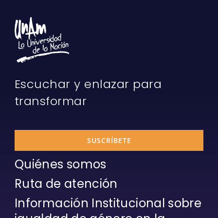
Escuchar y enlazar para
transformar
SUSCRÍBETE
Quiénes somos
Ruta de atención
Información Institucional sobre