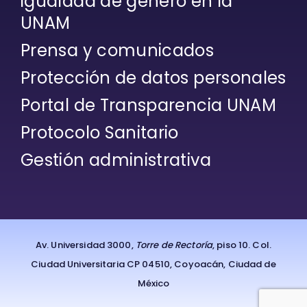
igualdad de género en la
UNAM
Prensa y comunicados
Protección de datos personales
Portal de Transparencia UNAM
Protocolo Sanitario
Gestión administrativa
Av. Universidad 3000,
Torre de Rectoría
, piso 10. Col.
Ciudad Universitaria CP 04510, Coyoacán, Ciudad de
México