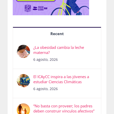
Recent
¿La obesidad cambia la leche
materna?
6 agosto, 2026
El ICAyCC inspira a las jóvenes a
estudiar Ciencias Climáticas
6 agosto, 2026
“No basta con proveer; los padres
deben construir vínculos afectivos”