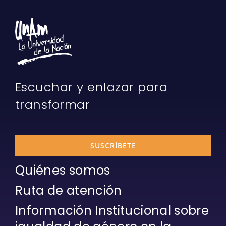
Escuchar y enlazar para
transformar
SUSCRÍBETE
Quiénes somos
Ruta de atención
Información Institucional sobre