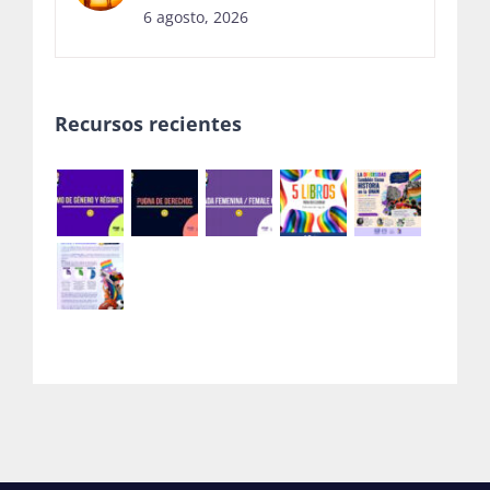
6 agosto, 2026
Recursos recientes