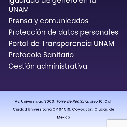
igualdad de género en la
UNAM
Prensa y comunicados
Protección de datos personales
Portal de Transparencia UNAM
Protocolo Sanitario
Gestión administrativa
Av. Universidad 3000,
Torre de Rectoría
, piso 10. Col.
Ciudad Universitaria CP 04510, Coyoacán, Ciudad de
México