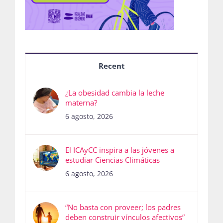
Recent
¿La obesidad cambia la leche
materna?
6 agosto, 2026
El ICAyCC inspira a las jóvenes a
estudiar Ciencias Climáticas
6 agosto, 2026
“No basta con proveer; los padres
deben construir vínculos afectivos”