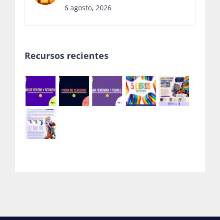
6 agosto, 2026
Recursos recientes