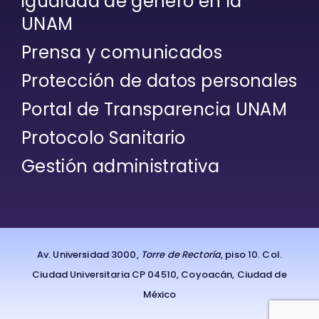
igualdad de género en la
UNAM
Prensa y comunicados
Protección de datos personales
Portal de Transparencia UNAM
Protocolo Sanitario
Gestión administrativa
Av. Universidad 3000,
Torre de Rectoría
, piso 10. Col.
Ciudad Universitaria CP 04510, Coyoacán, Ciudad de
México