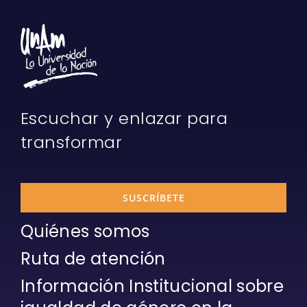
Escuchar y enlazar para
transformar
SUSCRÍBETE
Quiénes somos
Ruta de atención
Información Institucional sobre