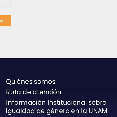
AR
Quiénes somos
Ruta de atención
Información Institucional sobre
igualdad de género en la UNAM