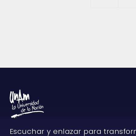
Escuchar y enlazar para transfo