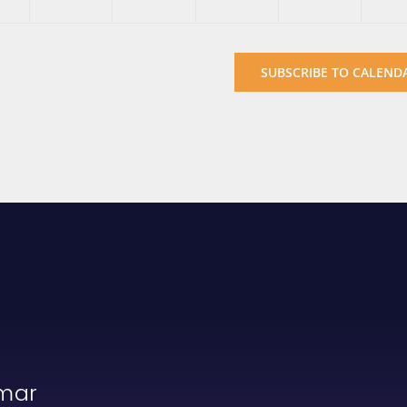
SUBSCRIBE TO CALEND
rmar