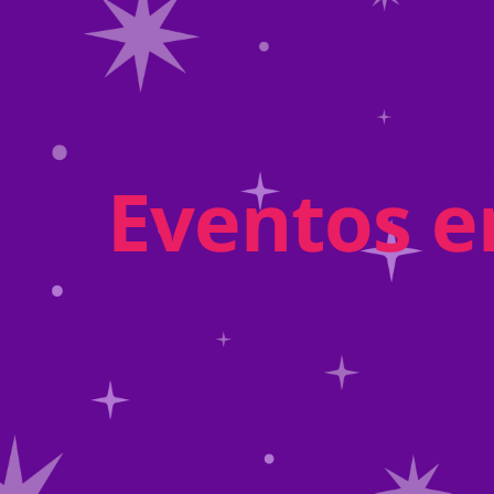
Eventos en