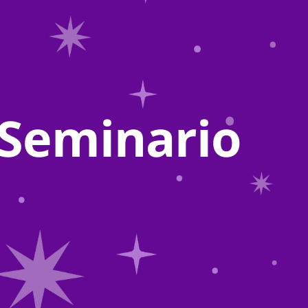
 Seminario