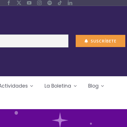
SUSCRÍBETE
Actividades
La Boletina
Blog