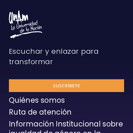
Escuchar y enlazar para
transformar
SUSCRÍBETE
Quiénes somos
Ruta de atención
Información Institucional sobre