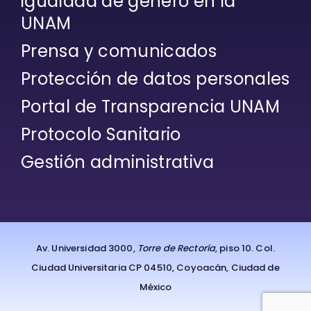
igualdad de género en la
UNAM
Prensa y comunicados
Protección de datos personales
Portal de Transparencia UNAM
Protocolo Sanitario
Gestión administrativa
Av. Universidad 3000,
Torre de Rectoría
, piso 10. Col.
Ciudad Universitaria CP 04510, Coyoacán, Ciudad de
México