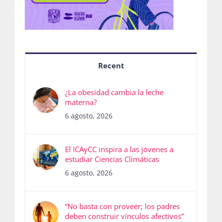
Recent
¿La obesidad cambia la leche
materna?
6 agosto, 2026
El ICAyCC inspira a las jóvenes a
estudiar Ciencias Climáticas
6 agosto, 2026
“No basta con proveer; los padres
deben construir vínculos afectivos”