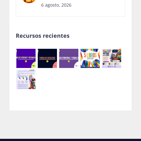
6 agosto, 2026
Recursos recientes