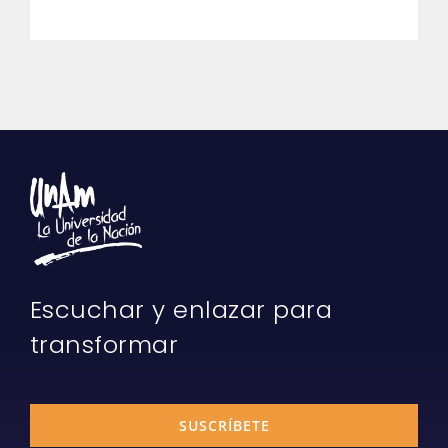
Escuchar y enlazar para
transformar
SUSCRÍBETE