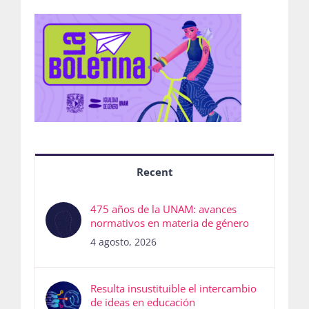
Recent
475 años de la UNAM: avances
normativos en materia de género
4 agosto, 2026
Resulta insustituible el intercambio
de ideas en educación