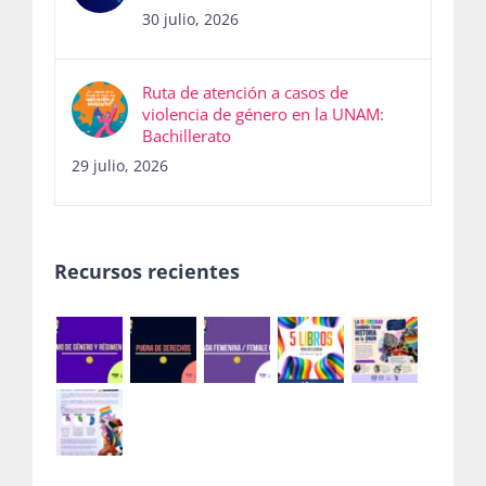
30 julio, 2026
Ruta de atención a casos de
violencia de género en la UNAM:
Bachillerato
29 julio, 2026
Recursos recientes