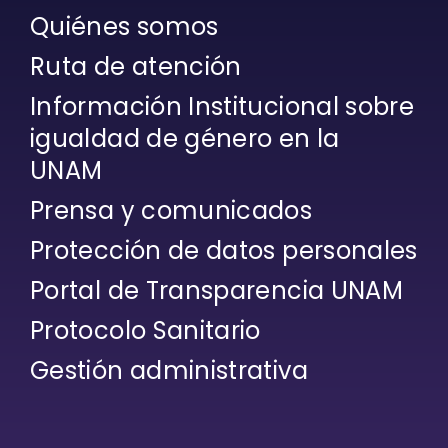
Quiénes somos
Ruta de atención
Información Institucional sobre
igualdad de género en la
UNAM
Prensa y comunicados
Protección de datos personales
Portal de Transparencia UNAM
Protocolo Sanitario
Gestión administrativa