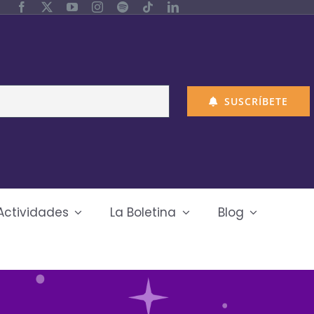
SUSCRÍBETE
Actividades
La Boletina
Blog