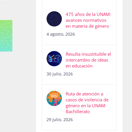
475 años de la UNAM:
avances normativos
en materia de género
4 agosto, 2026
Resulta insustituible el
intercambio de ideas
en educación
30 julio, 2026
Ruta de atención a
casos de violencia de
género en la UNAM:
Bachillerato
29 julio, 2026