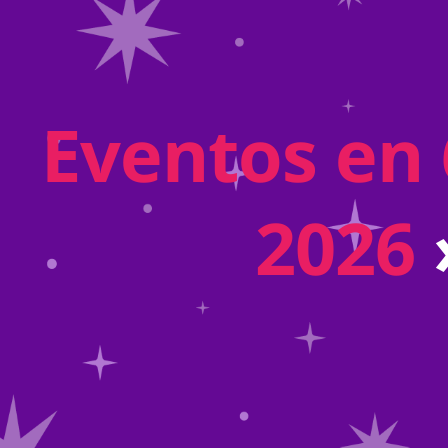
Eventos en 
2026