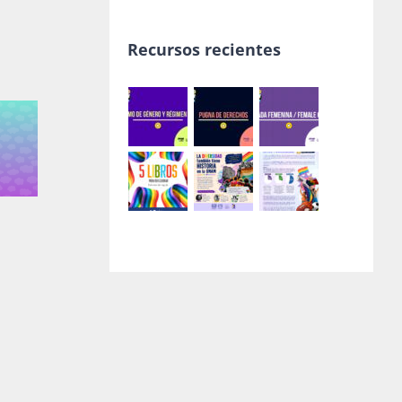
Recursos recientes