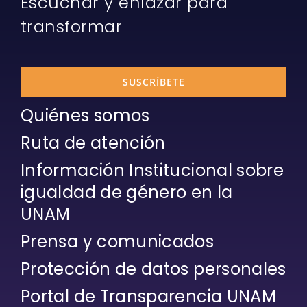
Escuchar y enlazar para
transformar
SUSCRÍBETE
Quiénes somos
Ruta de atención
Información Institucional sobre
igualdad de género en la
UNAM
Prensa y comunicados
Protección de datos personales
Portal de Transparencia UNAM