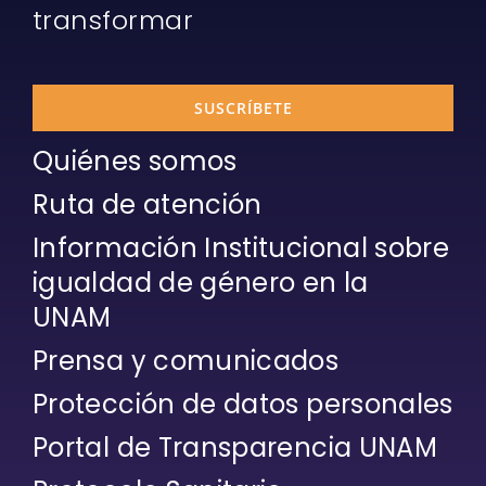
transformar
SUSCRÍBETE
Quiénes somos
Ruta de atención
Información Institucional sobre
igualdad de género en la
UNAM
Prensa y comunicados
Protección de datos personales
Portal de Transparencia UNAM