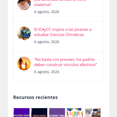
materna?
6 agosto, 2026
El ICAyCC inspira a las jóvenes a
estudiar Ciencias Climáticas
6 agosto, 2026
“No basta con proveer; los padres
deben construir vínculos afectivos”
6 agosto, 2026
Recursos recientes