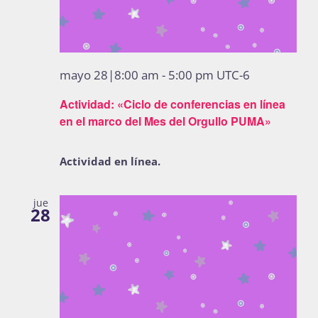
mayo 28|8:00 am
-
5:00 pm
UTC-6
Actividad: «Ciclo de conferencias en línea
en el marco del Mes del Orgullo PUMA»
Actividad en línea.
jue
28