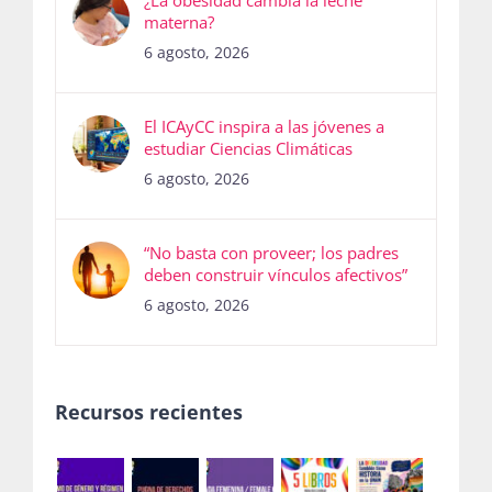
materna?
6 agosto, 2026
El ICAyCC inspira a las jóvenes a
estudiar Ciencias Climáticas
6 agosto, 2026
“No basta con proveer; los padres
deben construir vínculos afectivos”
6 agosto, 2026
Recursos recientes