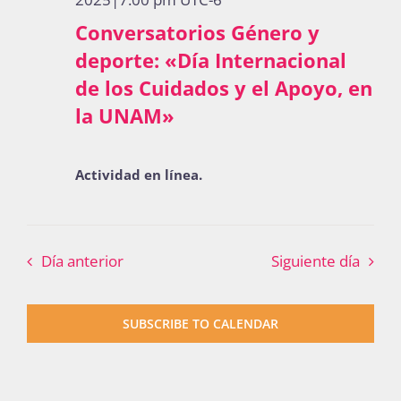
Publicaciones
Conversatorios Género y
deporte: «Día Internacional
de los Cuidados y el Apoyo, en
Bienvenida generación 2027-1
la UNAM»
Actividad en línea.
Día anterior
Siguiente día
SUBSCRIBE TO CALENDAR