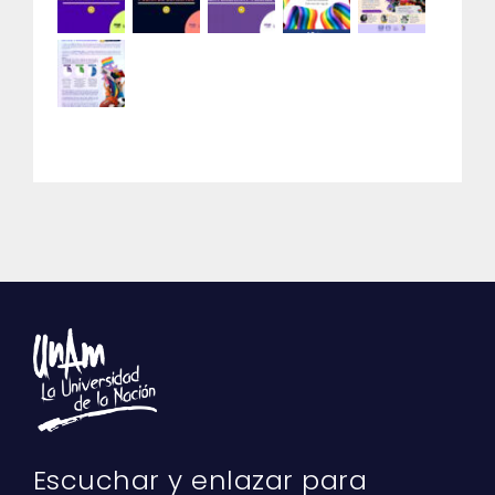
Escuchar y enlazar para