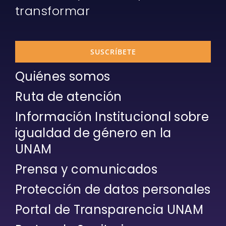
transformar
SUSCRÍBETE
Quiénes somos
Ruta de atención
Información Institucional sobre
igualdad de género en la
UNAM
Prensa y comunicados
Protección de datos personales
Portal de Transparencia UNAM