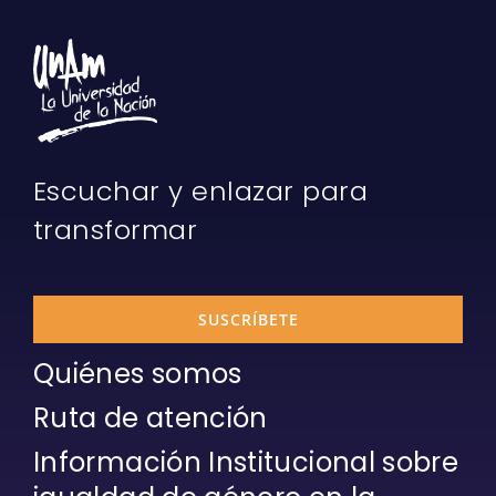
Escuchar y enlazar para
transformar
SUSCRÍBETE
Quiénes somos
Ruta de atención
Información Institucional sobre