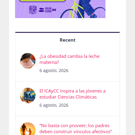
Recent
¿La obesidad cambia la leche
materna?
6 agosto, 2026
El ICAyCC inspira a las jóvenes a
estudiar Ciencias Climáticas
6 agosto, 2026
“No basta con proveer; los padres
deben construir vínculos afectivos”