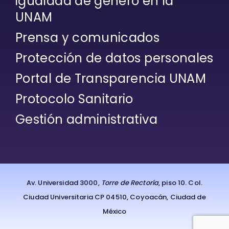
igualdad de género en la
UNAM
Prensa y comunicados
Protección de datos personales
Portal de Transparencia UNAM
Protocolo Sanitario
Gestión administrativa
Av. Universidad 3000,
Torre de Rectoría
, piso 10. Col.
Ciudad Universitaria CP 04510, Coyoacán, Ciudad de
México