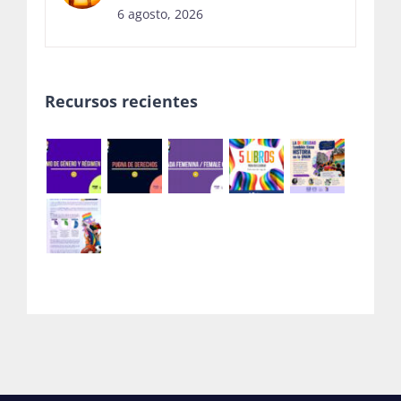
6 agosto, 2026
Recursos recientes