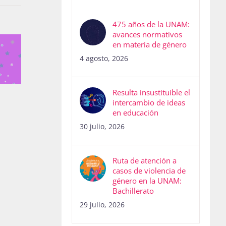
475 años de la UNAM:
avances normativos
en materia de género
4 agosto, 2026
Resulta insustituible el
intercambio de ideas
en educación
30 julio, 2026
Ruta de atención a
casos de violencia de
género en la UNAM:
Bachillerato
29 julio, 2026