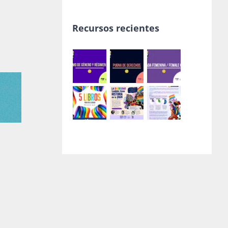
Recursos recientes