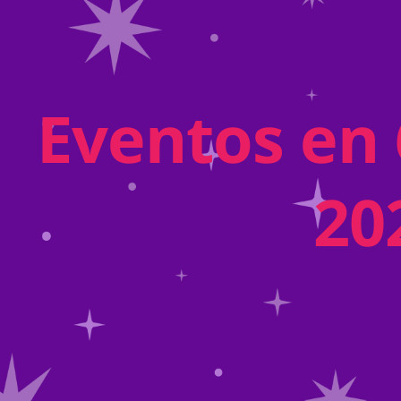
Eventos en 
20