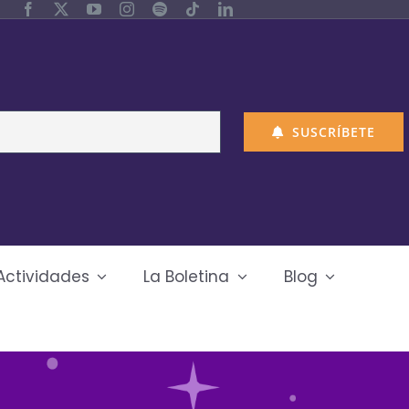
SUSCRÍBETE
Actividades
La Boletina
Blog