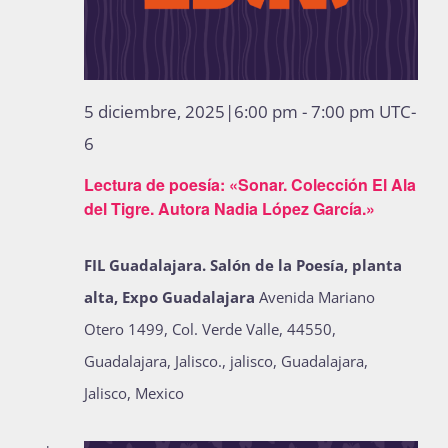
5 diciembre, 2025|6:00 pm
-
7:00 pm
UTC-
6
Lectura de poesía: «Sonar. Colección El Ala
del Tigre. Autora Nadia López García.»
FIL Guadalajara. Salón de la Poesía, planta
alta, Expo Guadalajara
Avenida Mariano
Otero 1499, Col. Verde Valle, 44550,
Guadalajara, Jalisco., jalisco, Guadalajara,
Jalisco, Mexico