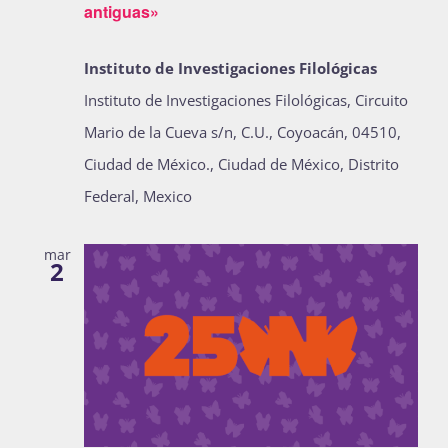
antiguas»
Instituto de Investigaciones Filológicas
Instituto de Investigaciones Filológicas, Circuito
Mario de la Cueva s/n, C.U., Coyoacán, 04510,
Ciudad de México., Ciudad de México, Distrito
Federal, Mexico
mar
2