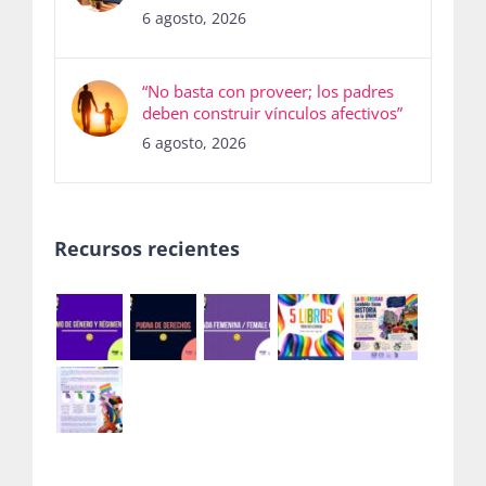
6 agosto, 2026
“No basta con proveer; los padres
deben construir vínculos afectivos”
6 agosto, 2026
Recursos recientes