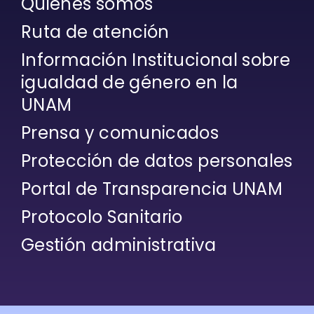
Quiénes somos
Ruta de atención
Información Institucional sobre
igualdad de género en la
UNAM
Prensa y comunicados
Protección de datos personales
Portal de Transparencia UNAM
Protocolo Sanitario
Gestión administrativa