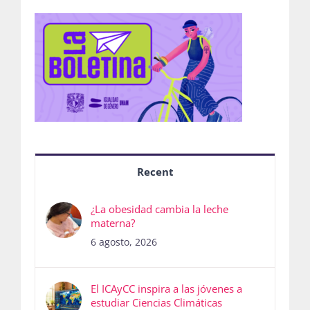
Recent
¿La obesidad cambia la leche
materna?
6 agosto, 2026
El ICAyCC inspira a las jóvenes a
estudiar Ciencias Climáticas