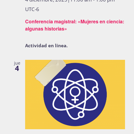
UTC-6
Conferencia magistral: «Mujeres en ciencia:
algunas historias»
Actividad en línea.
jue
4