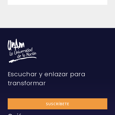
Escuchar y enlazar para
transformar
SUSCRÍBETE