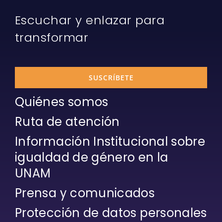
Escuchar y enlazar para
transformar
SUSCRÍBETE
Quiénes somos
Ruta de atención
Información Institucional sobre
igualdad de género en la
UNAM
Prensa y comunicados
Protección de datos personales