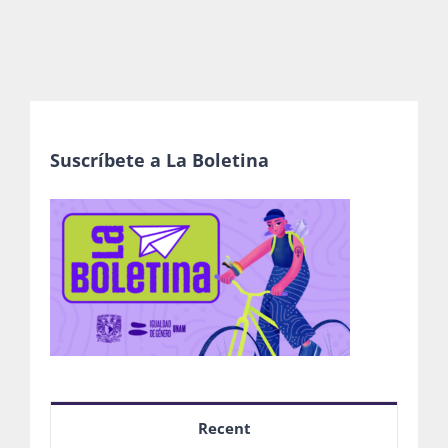
Suscríbete a La Boletina
Recent