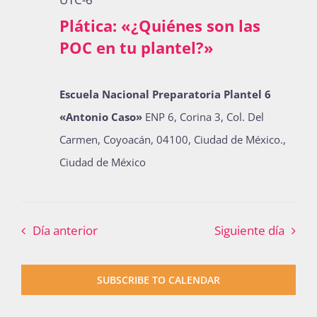
Publicaciones
Plática: «¿Quiénes son las
POC en tu plantel?»
Bienvenida generación 2027-1
Escuela Nacional Preparatoria Plantel 6
«Antonio Caso»
ENP 6, Corina 3, Col. Del
Carmen, Coyoacán, 04100, Ciudad de México.,
Ciudad de México
Día anterior
Siguiente día
SUBSCRIBE TO CALENDAR