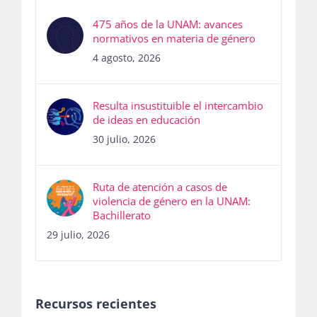
475 años de la UNAM: avances
normativos en materia de género
4 agosto, 2026
Resulta insustituible el intercambio
de ideas en educación
30 julio, 2026
Ruta de atención a casos de
violencia de género en la UNAM:
Bachillerato
29 julio, 2026
Recursos recientes