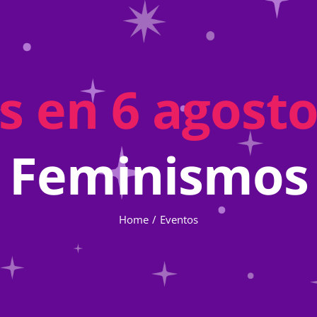
s en 6 agosto
Feminismos
Home
Eventos