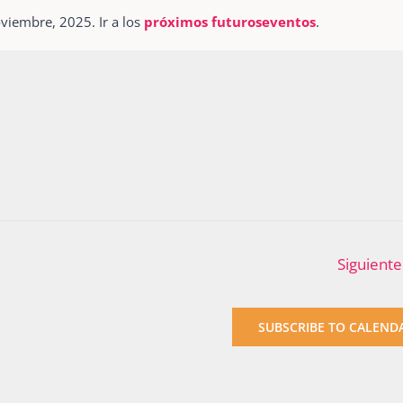
iembre, 2025. Ir a los
próximos futuroseventos
.
Notice
Siguiente
SUBSCRIBE TO CALEND