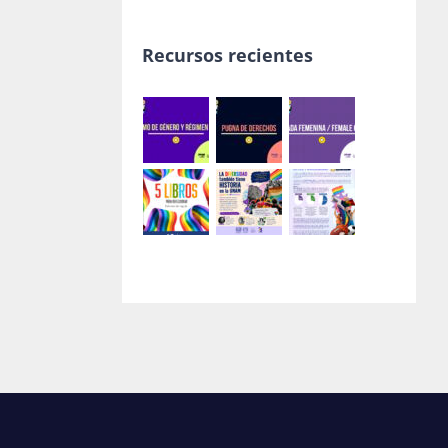
Recursos recientes