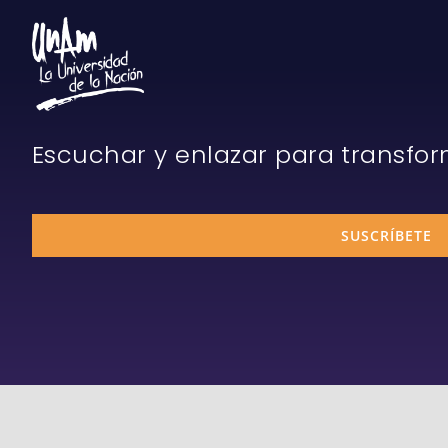
Escuchar y enlazar para transfo
SUSCRÍBETE