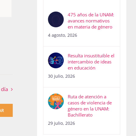
475 años de la UNAM:
avances normativos
en materia de género
4 agosto, 2026
Resulta insustituible el
intercambio de ideas
en educación
30 julio, 2026
 día
Ruta de atención a
casos de violencia de
género en la UNAM:
AR
Bachillerato
29 julio, 2026