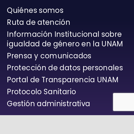
Quiénes somos
Ruta de atención
Información Institucional sobre
igualdad de género en la UNAM
Prensa y comunicados
Protección de datos personales
Portal de Transparencia UNAM
Protocolo Sanitario
Gestión administrativa