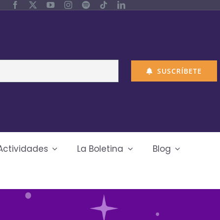
SUSCRÍBETE
Actividades
La Boletina
Blog