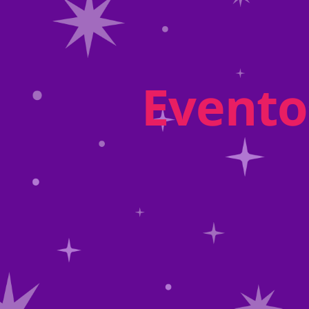
Evento