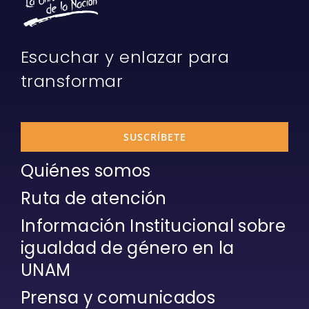
Escuchar y enlazar para
transformar
SUSCRÍBETE
Quiénes somos
Ruta de atención
Información Institucional sobre
igualdad de género en la
UNAM
Prensa y comunicados