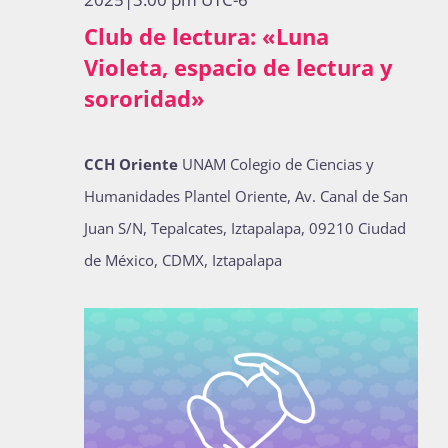
Publicaciones
Club de lectura: «Luna
Violeta, espacio de lectura y
sororidad»
Bienvenida generación 2027-1
CCH Oriente
UNAM Colegio de Ciencias y
Humanidades Plantel Oriente, Av. Canal de San
Juan S/N, Tepalcates, Iztapalapa, 09210 Ciudad
de México, CDMX, Iztapalapa