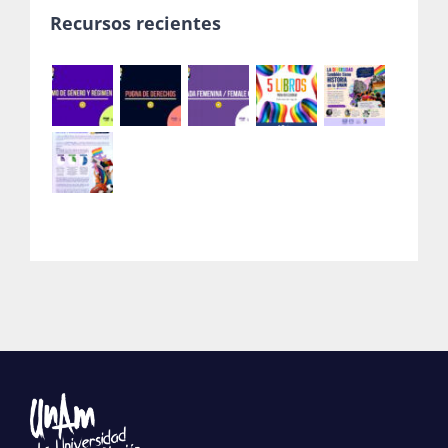
Recursos recientes