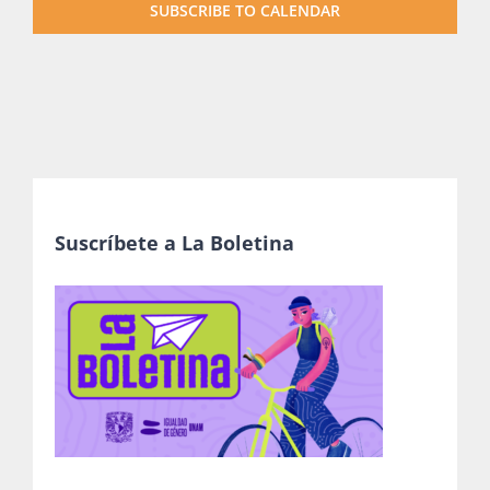
SUBSCRIBE TO CALENDAR
Suscríbete a La Boletina