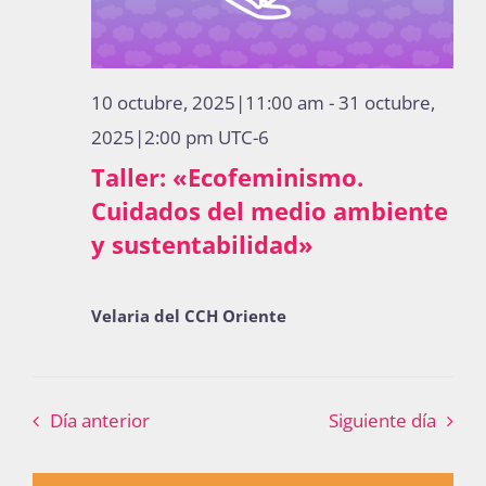
10 octubre, 2025|11:00 am
-
31 octubre,
2025|2:00 pm
UTC-6
Taller: «Ecofeminismo.
Cuidados del medio ambiente
y sustentabilidad»
Velaria del CCH Oriente
Día anterior
Siguiente día