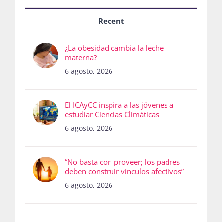
Recent
¿La obesidad cambia la leche
materna?
6 agosto, 2026
El ICAyCC inspira a las jóvenes a
estudiar Ciencias Climáticas
6 agosto, 2026
“No basta con proveer; los padres
deben construir vínculos afectivos”
6 agosto, 2026