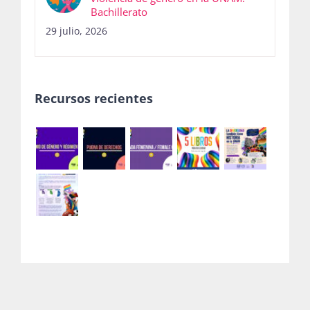
Bachillerato
29 julio, 2026
Recursos recientes