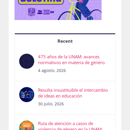
Recent
475 años de la UNAM: avances
normativos en materia de género
4 agosto, 2026
Resulta insustituible el intercambio
de ideas en educación
30 julio, 2026
Ruta de atención a casos de
violencia de género en la UNAM: