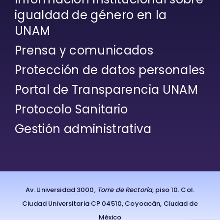
igualdad de género en la
UNAM
Prensa y comunicados
Protección de datos personales
Portal de Transparencia UNAM
Protocolo Sanitario
Gestión administrativa
Av. Universidad 3000,
Torre de Rectoría
, piso 10. Col.
Ciudad Universitaria CP 04510, Coyoacán, Ciudad de
México