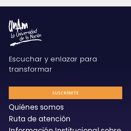
Escuchar y enlazar para
transformar
SUSCRÍBETE
Quiénes somos
Ruta de atención
Información Institucional sobre