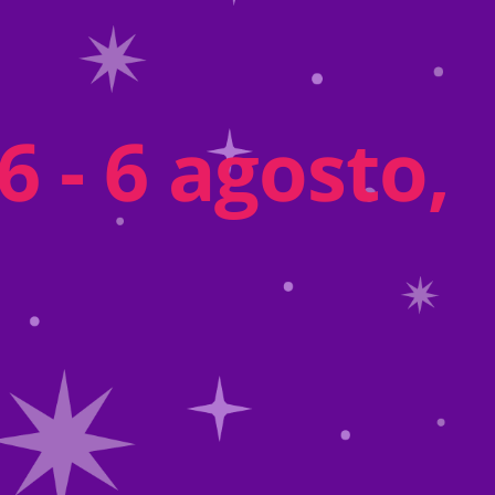
 - 6 agosto,