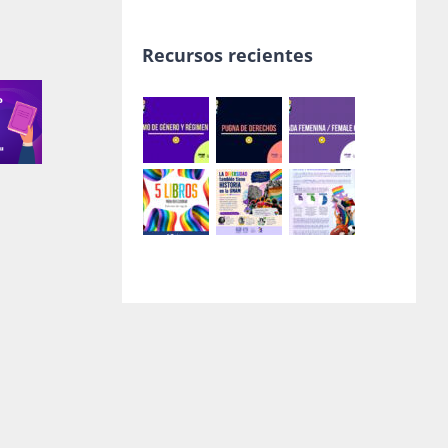
Recursos recientes