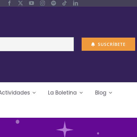
SUSCRÍBETE
Actividades
La Boletina
Blog