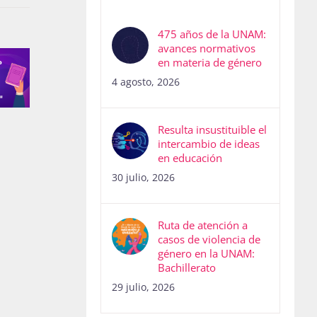
475 años de la UNAM:
avances normativos
en materia de género
4 agosto, 2026
Resulta insustituible el
intercambio de ideas
en educación
30 julio, 2026
Ruta de atención a
casos de violencia de
género en la UNAM:
Bachillerato
29 julio, 2026