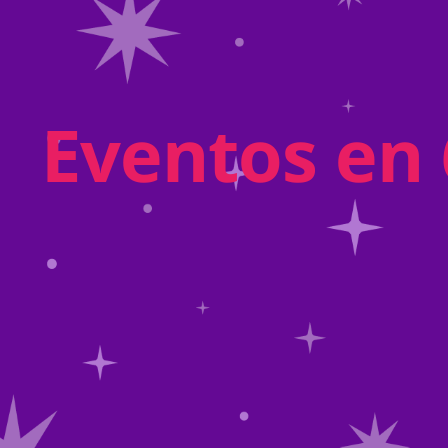
Eventos en 