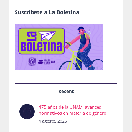
Suscríbete a La Boletina
Recent
475 años de la UNAM: avances
normativos en materia de género
4 agosto, 2026