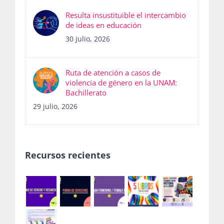
Resulta insustituible el intercambio
de ideas en educación
30 julio, 2026
Ruta de atención a casos de
violencia de género en la UNAM:
Bachillerato
29 julio, 2026
Recursos recientes