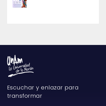
Escuchar y enlazar para
transformar