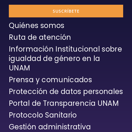
SUSCRÍBETE
Quiénes somos
Ruta de atención
Información Institucional sobre
igualdad de género en la
UNAM
Prensa y comunicados
Protección de datos personales
Portal de Transparencia UNAM
Protocolo Sanitario
Gestión administrativa