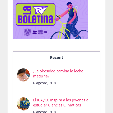
Recent
¿La obesidad cambia la leche
materna?
6 agosto, 2026
El ICAyCC inspira a las jóvenes a
estudiar Ciencias Climáticas
6 agosto, 2026