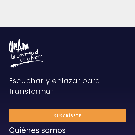
Escuchar y enlazar para
transformar
SUSCRÍBETE
Quiénes somos