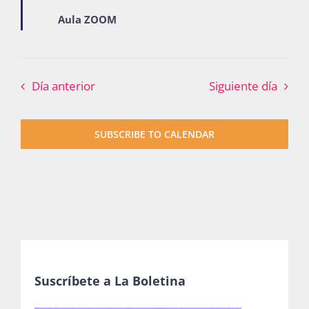
Aula ZOOM
Día anterior
Siguiente día
SUBSCRIBE TO CALENDAR
Suscríbete a La Boletina