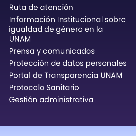
Ruta de atención
Información Institucional sobre
igualdad de género en la
UNAM
Prensa y comunicados
Protección de datos personales
Portal de Transparencia UNAM
Protocolo Sanitario
Gestión administrativa