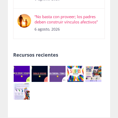
“No basta con proveer; los padres
deben construir vínculos afectivos”
6 agosto, 2026
Recursos recientes