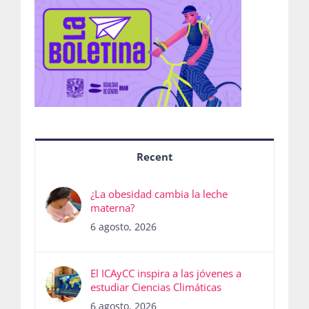
Recent
¿La obesidad cambia la leche
materna?
6 agosto, 2026
El ICAyCC inspira a las jóvenes a
estudiar Ciencias Climáticas
6 agosto, 2026