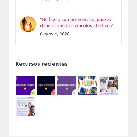
“No basta con proveer; los padres
deben construir vínculos afectivos”
6 agosto, 2026
Recursos recientes