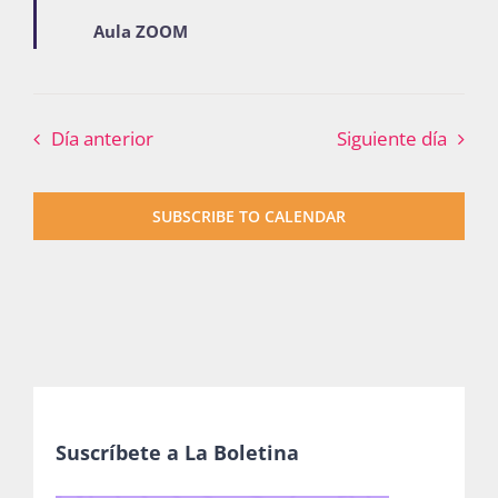
Aula ZOOM
Día anterior
Siguiente día
SUBSCRIBE TO CALENDAR
Suscríbete a La Boletina