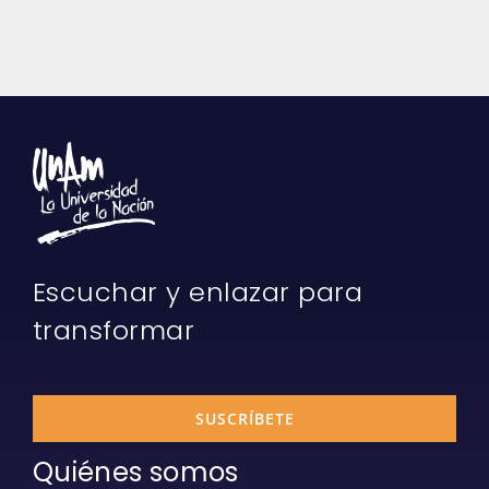
Escuchar y enlazar para
transformar
SUSCRÍBETE
Quiénes somos