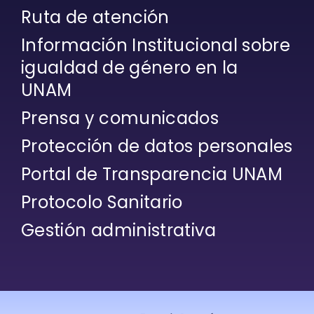
Ruta de atención
Información Institucional sobre
igualdad de género en la
UNAM
Prensa y comunicados
Protección de datos personales
Portal de Transparencia UNAM
Protocolo Sanitario
Gestión administrativa