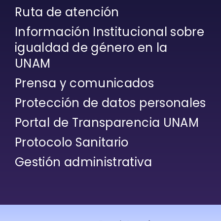
Ruta de atención
Información Institucional sobre
igualdad de género en la
UNAM
Prensa y comunicados
Protección de datos personales
Portal de Transparencia UNAM
Protocolo Sanitario
Gestión administrativa