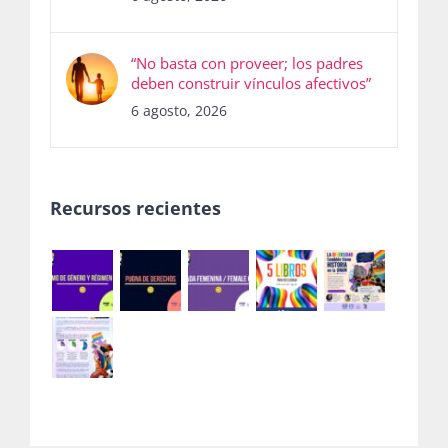
“No basta con proveer; los padres
deben construir vínculos afectivos”
6 agosto, 2026
Recursos recientes