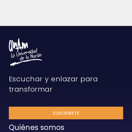
Escuchar y enlazar para
transformar
SUSCRÍBETE
Quiénes somos