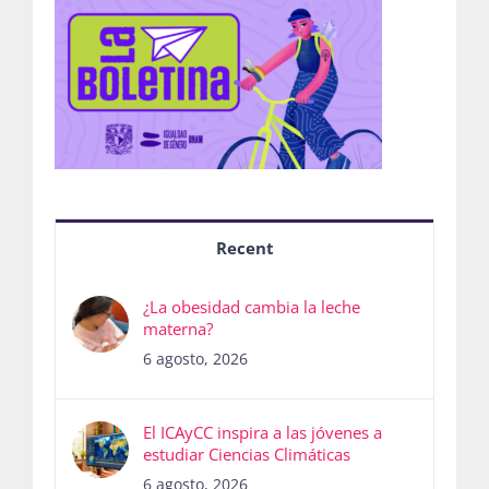
Recent
¿La obesidad cambia la leche
materna?
6 agosto, 2026
El ICAyCC inspira a las jóvenes a
estudiar Ciencias Climáticas
6 agosto, 2026