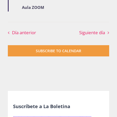
Aula ZOOM
Día anterior
Siguiente día
SUBSCRIBE TO CALENDAR
Suscríbete a La Boletina