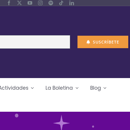
SUSCRÍBETE
Actividades
La Boletina
Blog