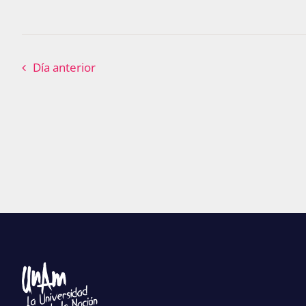
Día anterior