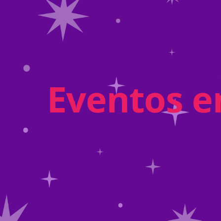
Eventos e