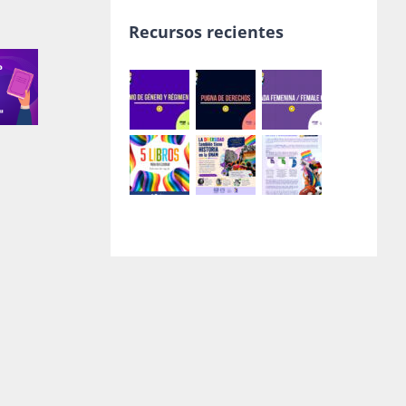
Recursos recientes