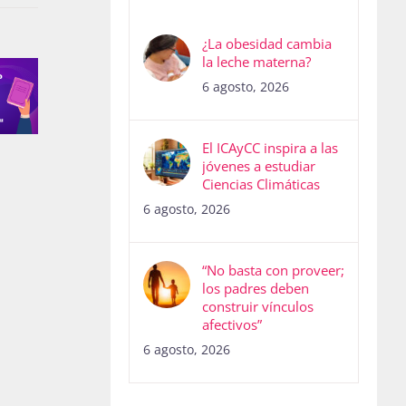
¿La obesidad cambia
la leche materna?
6 agosto, 2026
El ICAyCC inspira a las
jóvenes a estudiar
Ciencias Climáticas
6 agosto, 2026
“No basta con proveer;
los padres deben
construir vínculos
afectivos”
6 agosto, 2026