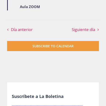
Aula ZOOM
Día anterior
Siguiente día
SUBSCRIBE TO CALENDAR
Suscríbete a La Boletina