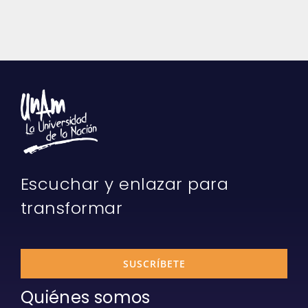
Escuchar y enlazar para
transformar
SUSCRÍBETE
Quiénes somos