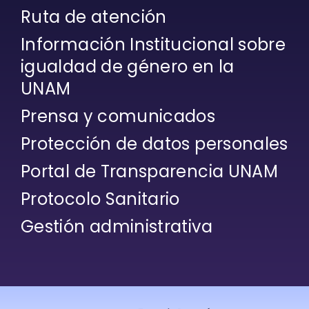
Ruta de atención
Información Institucional sobre
igualdad de género en la
UNAM
Prensa y comunicados
Protección de datos personales
Portal de Transparencia UNAM
Protocolo Sanitario
Gestión administrativa