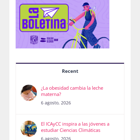
Recent
¿La obesidad cambia la leche
materna?
6 agosto, 2026
El ICAyCC inspira a las jóvenes a
estudiar Ciencias Climáticas
6 agosto, 2026