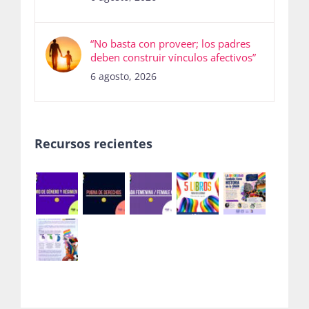
“No basta con proveer; los padres
deben construir vínculos afectivos”
6 agosto, 2026
Recursos recientes