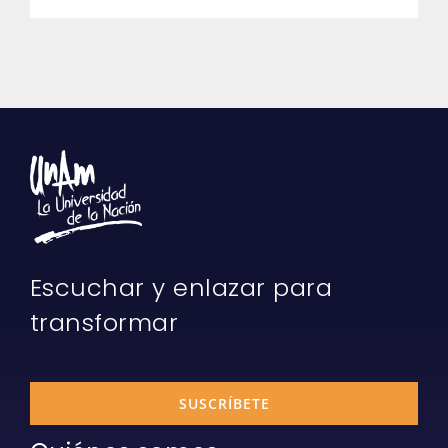
Escuchar y enlazar para
transformar
SUSCRÍBETE