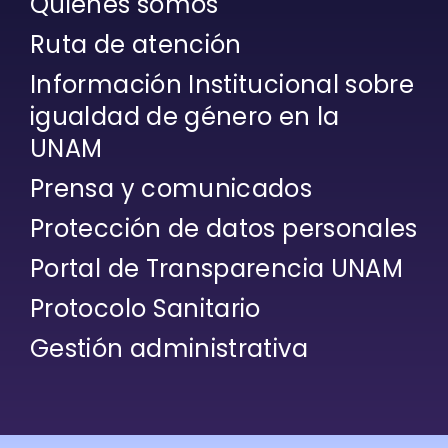
Quiénes somos
Ruta de atención
Información Institucional sobre
igualdad de género en la
UNAM
Prensa y comunicados
Protección de datos personales
Portal de Transparencia UNAM
Protocolo Sanitario
Gestión administrativa