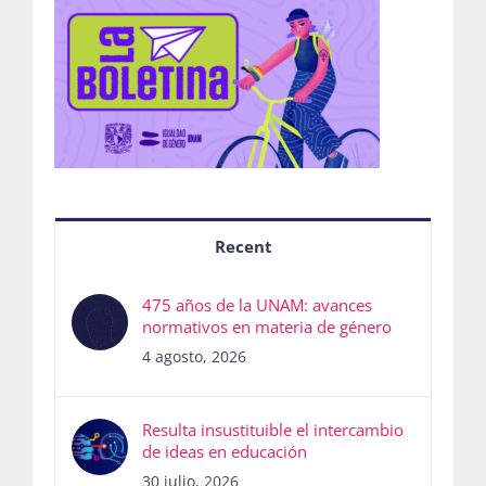
Recent
475 años de la UNAM: avances
normativos en materia de género
4 agosto, 2026
Resulta insustituible el intercambio
de ideas en educación
30 julio, 2026