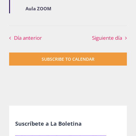
Aula ZOOM
Día anterior
Siguiente día
SUBSCRIBE TO CALENDAR
Suscríbete a La Boletina