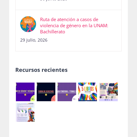
Ruta de atención a casos de
violencia de género en la UNAM:
Bachillerato
29 julio, 2026
Recursos recientes