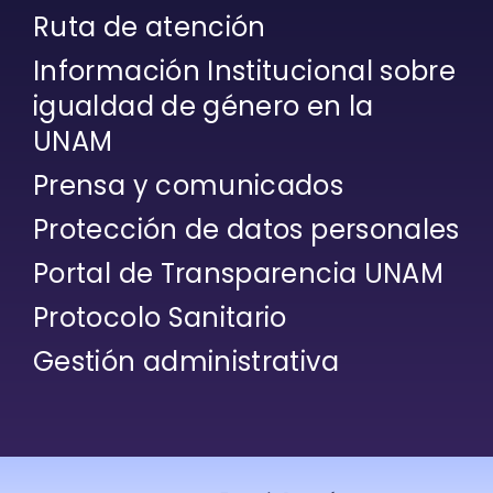
Ruta de atención
Información Institucional sobre
igualdad de género en la
UNAM
Prensa y comunicados
Protección de datos personales
Portal de Transparencia UNAM
Protocolo Sanitario
Gestión administrativa