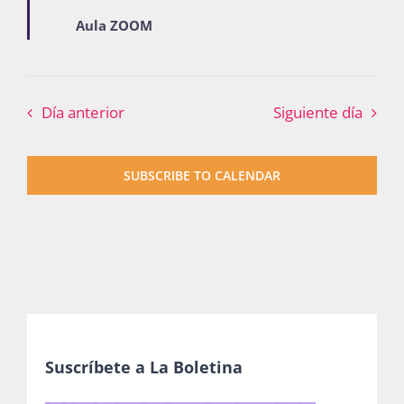
Aula ZOOM
Día anterior
Siguiente día
SUBSCRIBE TO CALENDAR
Suscríbete a La Boletina