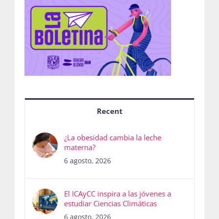
Recent
¿La obesidad cambia la leche
materna?
6 agosto, 2026
El ICAyCC inspira a las jóvenes a
estudiar Ciencias Climáticas
6 agosto, 2026