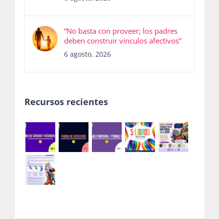
“No basta con proveer; los padres
deben construir vínculos afectivos”
6 agosto, 2026
Recursos recientes