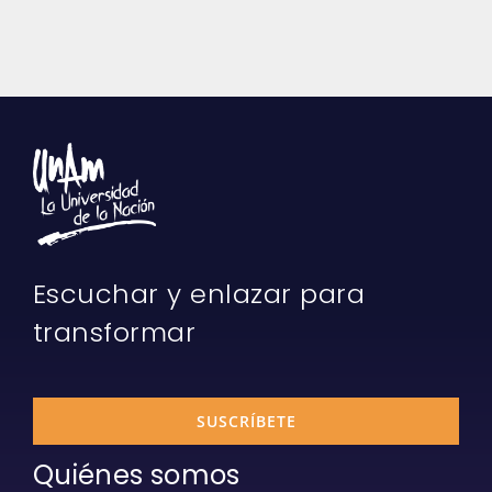
Escuchar y enlazar para
transformar
SUSCRÍBETE
Quiénes somos